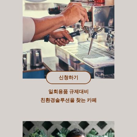
신청하기
일회용품 규제대비
친환경솔루션을 찾는 카페