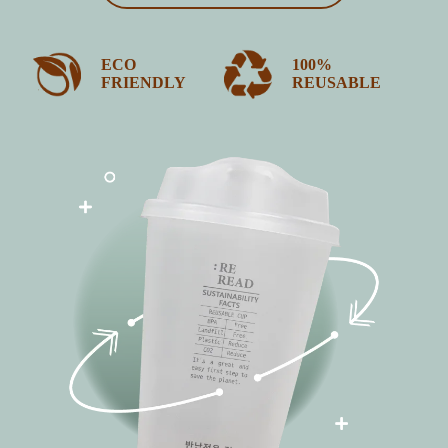
ECO
100%
FRIENDLY
REUSABLE