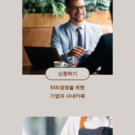
신청하기
ESG경영을 위한
기업의 사내카페