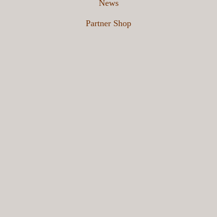
News
Partner Shop