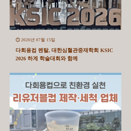
2026년 07월 15일
다회용컵 렌탈, 대한심혈관중재학회 KSIC
2026 하계 학술대회와 함께