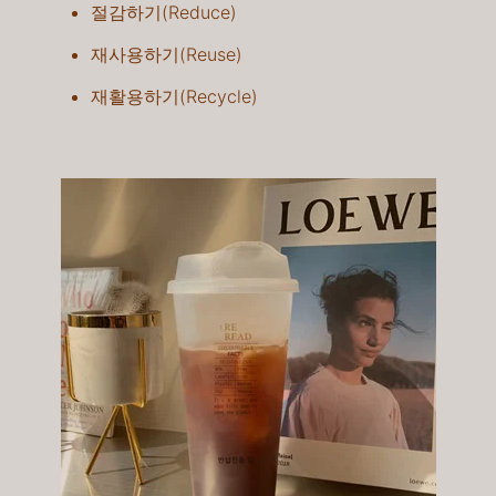
절감하기(Reduce)
재사용하기(Reuse)​
재활용하기(Recycle)