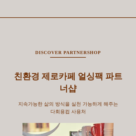
DISCOVER PARTNERSHOP
친환경 제로카페 얼싱팩 파트
너샵
지속가능한 삶의 방식을 실천 가능하게 해주는
다회용컵 사용처