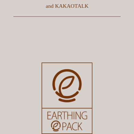
and
KAKAOTALK