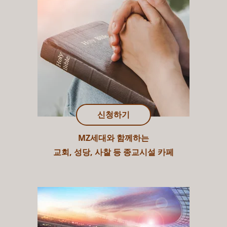
신청하기
MZ세대와 함께하는
교회, 성당, 사찰 등 종교시설 카페