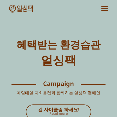
혜택받는 환경습관
얼싱팩
Campaign
매일매일 다회용컵과 함께하는 얼싱팩 캠페인
컵 사이클링 하세요!
Read more