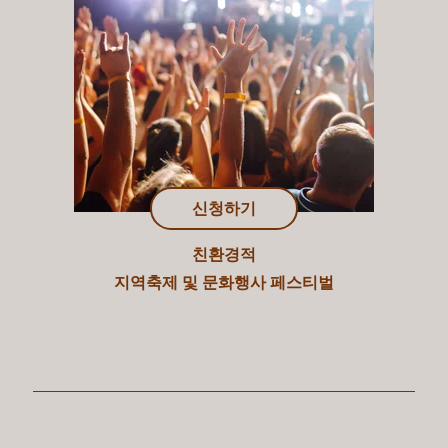
신청하기
친환경적
지역축제 및 문화행사 페스티벌