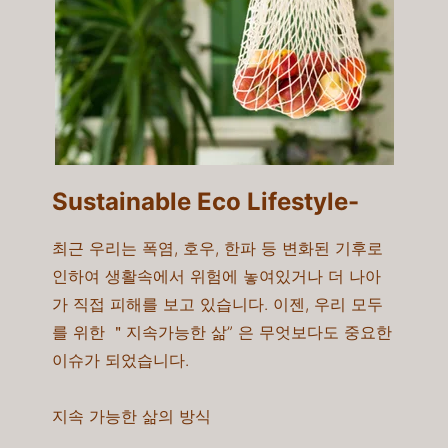
Sustainable Eco Lifestyle-​
최근 우리는 폭염, 호우, 한파 등 변화된 기후로
인하여 생활속에서 위험에 놓여있거나 더 나아
가 직접 피해를 보고 있습니다. 이젠, 우리 모두
를 위한 ＂지속가능한 삶” 은 무엇보다도 중요한
이슈가 되었습니다.
지속 가능한 삶의 방식