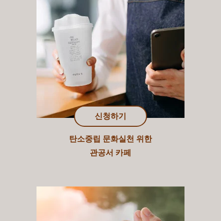
신청하기
탄소중립 문화실천 위한
관공서 카페