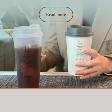
Read more