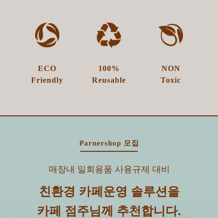
ECO
100%​
NON
Friendly
Reusable
Toxic
Parnershop 모집
매장내 일회용품 사용규제 대비
친환경 카페운영 솔루션을
카페 점주님께 추천합니다.