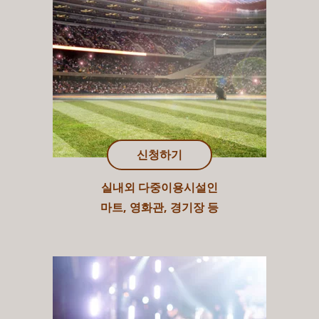
신청하기
실내외 다중이용시설인
마트, 영화관, 경기장 등