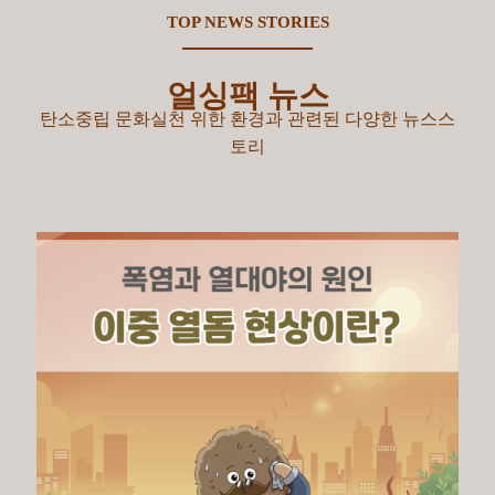
TOP NEWS STORIES
얼싱팩 뉴스
탄소중립 문화실천 위한 환경과 관련된 다양한 뉴스스
토리