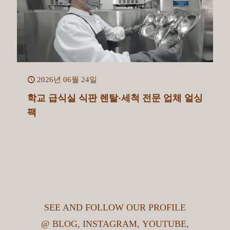
2026년 06월 24일
학교 급식실 식판 렌탈·세척 전문 업체 얼싱
팩
SEE AND FOLLOW OUR PROFILE
@
BLOG
,
INSTAGRAM
,
YOUTUBE
,