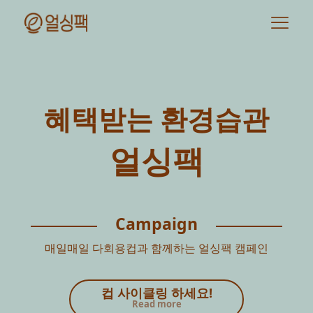
혜택받는 환경습관
얼싱팩
Campaign
매일매일 다회용컵과 함께하는 얼싱팩 캠페인
컵 사이클링 하세요!
Read more