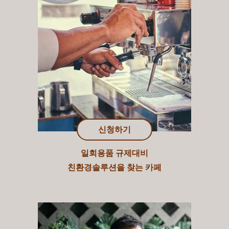
신청하기
일회용품 규제대비
친환경솔루션을 찾는 카페