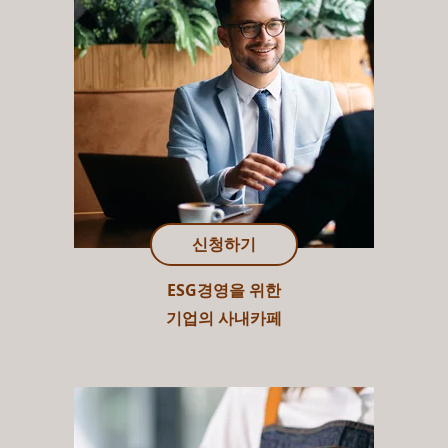
신청하기
ESG경영을 위한
기업의 사내카페