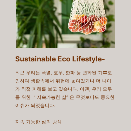
Sustainable Eco Lifestyle-​
최근 우리는 폭염, 호우, 한파 등 변화된 기후로
인하여 생활속에서 위험에 놓여있거나 더 나아
가 직접 피해를 보고 있습니다. 이젠, 우리 모두
를 위한 ＂지속가능한 삶” 은 무엇보다도 중요한
이슈가 되었습니다.
지속 가능한 삶의 방식