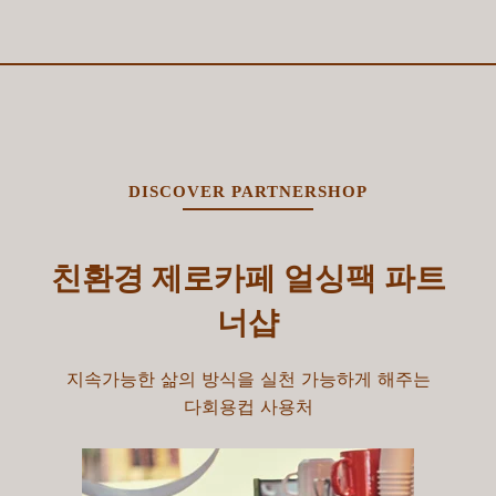
DISCOVER PARTNERSHOP
친환경 제로카페 얼싱팩 파트
너샵
지속가능한 삶의 방식을 실천 가능하게 해주는
다회용컵 사용처