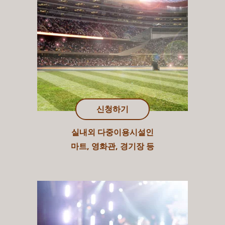
신청하기
실내외 다중이용시설인
마트, 영화관, 경기장 등