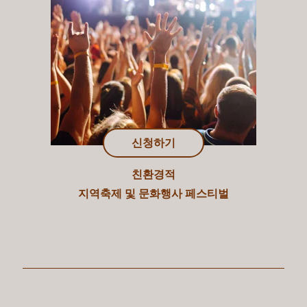
신청하기
친환경적
지역축제 및 문화행사 페스티벌