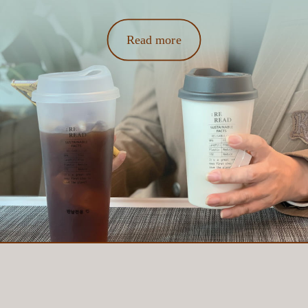
Read more