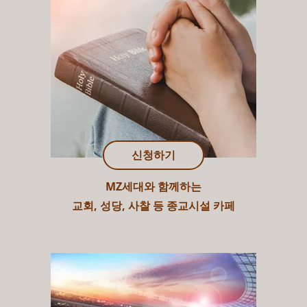
신청하기
MZ세대와 함께하는
교회, 성당, 사찰 등 종교시설 카페