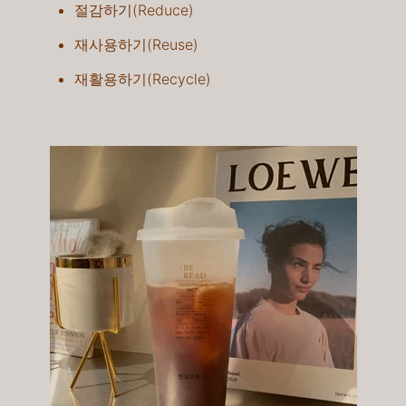
절감하기(Reduce)
재사용하기(Reuse)​
재활용하기(Recycle)