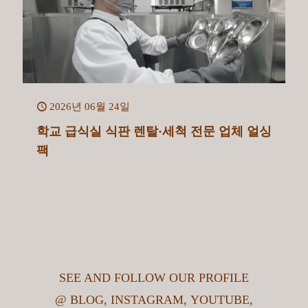
2026년 06월 24일
학교 급식실 식판 렌탈·세척 전문 업체 얼싱
팩
SEE AND FOLLOW OUR PROFILE
@
BLOG
,
INSTAGRAM
,
YOUTUBE
,