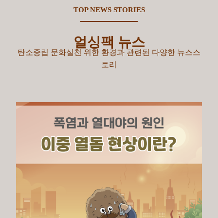
TOP NEWS STORIES
얼싱팩 뉴스
탄소중립 문화실천 위한 환경과 관련된 다양한 뉴스스
토리