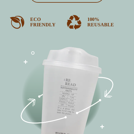
ECO
100%
FRIENDLY
REUSABLE