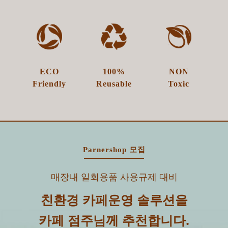
ECO
100%​
NON
Friendly
Reusable
Toxic
Parnershop 모집
매장내 일회용품 사용규제 대비
친환경 카페운영 솔루션을
카페 점주님께 추천합니다.