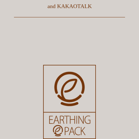
and
KAKAOTALK