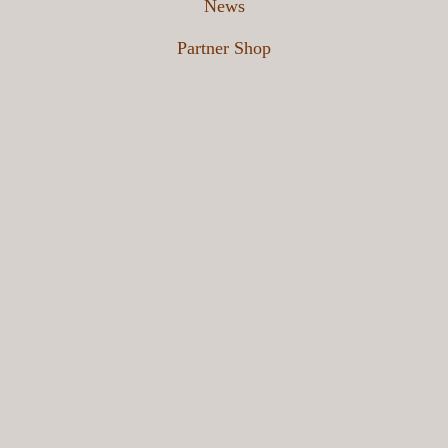
News
Partner Shop