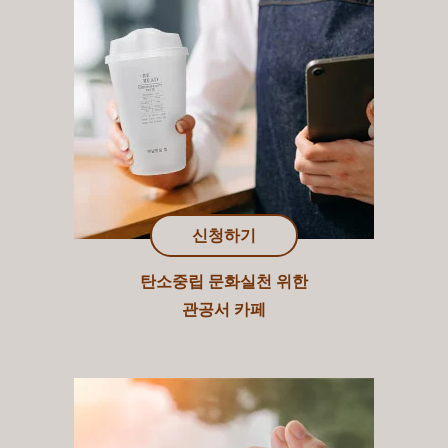
신청하기
탄소중립 문화실천 위한
관공서 카페