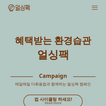
혜택받는 환경습관
얼싱팩
Campaign
매일매일 다회용컵과 함께하는 얼싱팩 캠페인
컵 사이클링 하세요!
Read more