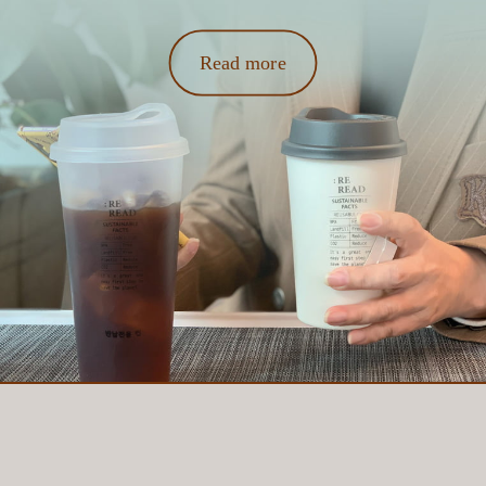
Read more