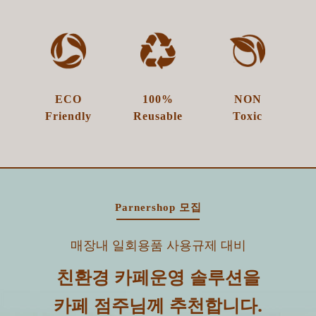
ECO
100%​
NON
Friendly
Reusable
Toxic
Parnershop 모집
매장내 일회용품 사용규제 대비
친환경 카페운영 솔루션을
카페 점주님께 추천합니다.