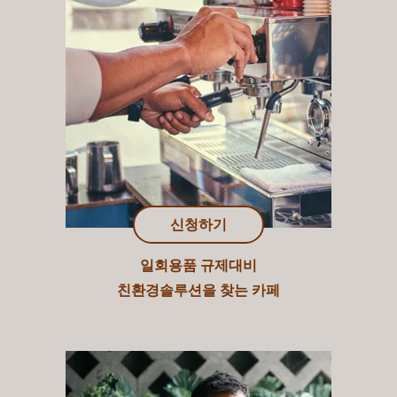
신청하기
일회용품 규제대비
친환경솔루션을 찾는 카페