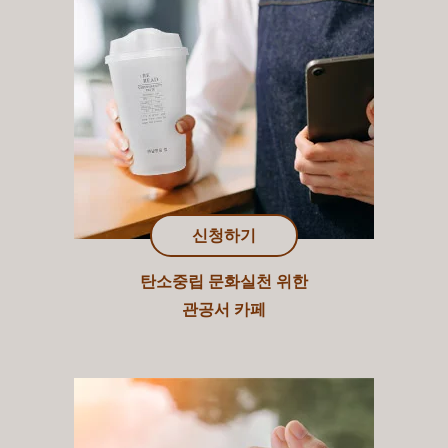
신청하기
탄소중립 문화실천 위한
관공서 카페