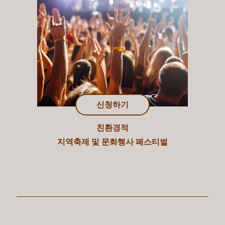
신청하기
친환경적
지역축제 및 문화행사 페스티벌