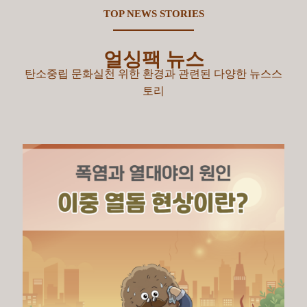
TOP NEWS STORIES
얼싱팩 뉴스
탄소중립 문화실천 위한 환경과 관련된 다양한 뉴스스
토리