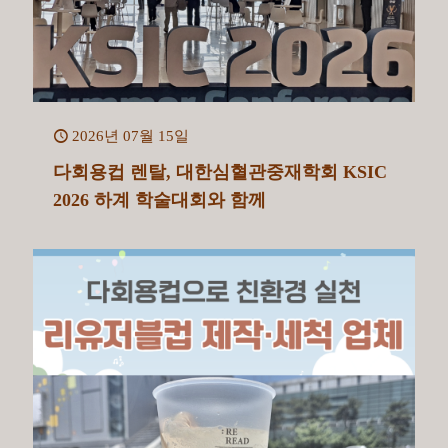
2026년 07월 15일
다회용컵 렌탈, 대한심혈관중재학회 KSIC
2026 하계 학술대회와 함께