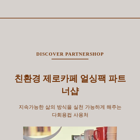
DISCOVER PARTNERSHOP
친환경 제로카페 얼싱팩 파트
너샵
지속가능한 삶의 방식을 실천 가능하게 해주는
다회용컵 사용처