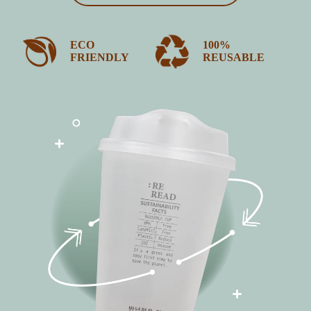
ECO
100%
FRIENDLY
REUSABLE