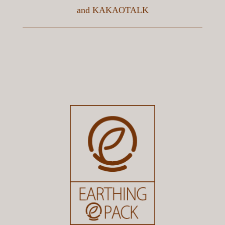
and
KAKAOTALK