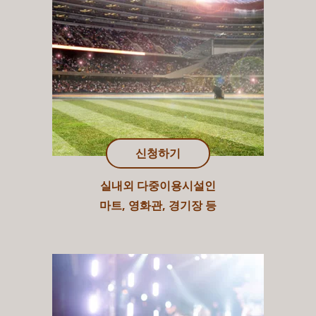
신청하기
실내외 다중이용시설인
마트, 영화관, 경기장 등