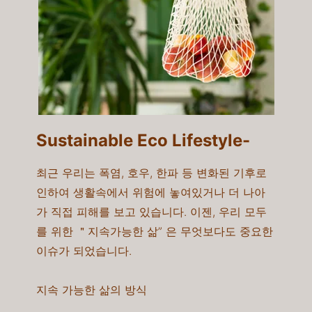
Sustainable Eco Lifestyle-​
최근 우리는 폭염, 호우, 한파 등 변화된 기후로
인하여 생활속에서 위험에 놓여있거나 더 나아
가 직접 피해를 보고 있습니다. 이젠, 우리 모두
를 위한 ＂지속가능한 삶” 은 무엇보다도 중요한
이슈가 되었습니다.
지속 가능한 삶의 방식