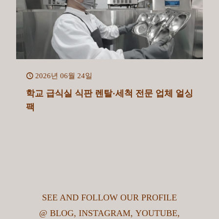
2026년 06월 24일
학교 급식실 식판 렌탈·세척 전문 업체 얼싱
팩
SEE AND FOLLOW OUR PROFILE
@
BLOG
,
INSTAGRAM
,
YOUTUBE
,