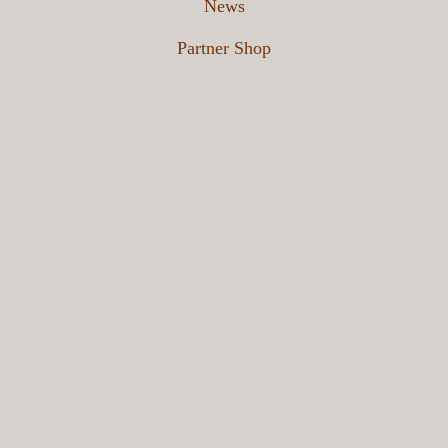
News
Partner Shop