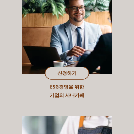
신청하기
ESG경영을 위한
기업의 사내카페