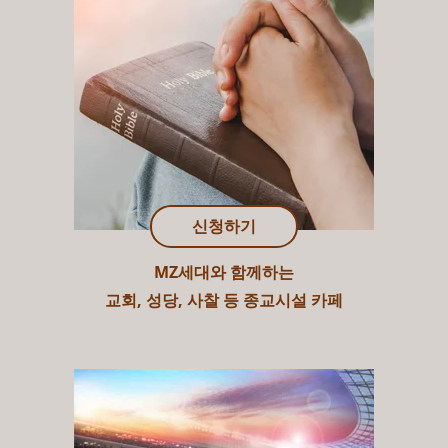
신청하기
MZ세대와 함께하는
교회, 성당, 사찰 등 종교시설 카페