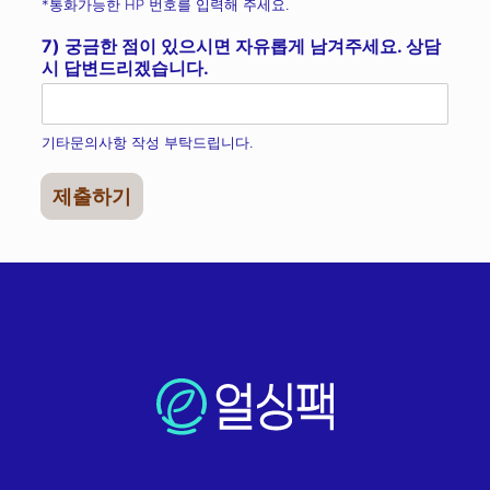
*통화가능한 HP 번호를 입력해 주세요.
7) 궁금한 점이 있으시면 자유롭게 남겨주세요. 상담
시 답변드리겠습니다.
기타문의사항 작성 부탁드립니다.
제출하기