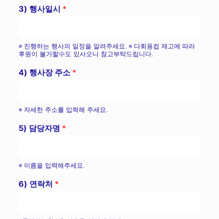
3) 행사일시
*
※ 진행하는 행사의 일정을 알려주세요. ※ 다회용컵 재고에 따라
후원이 불가할수도 있사오니 참고부탁드립니다.
4) 행사장 주소
*
※ 자세한 주소를 입력해 주세요.
5) 담당자명
*
※ 이름을 입력해주세요.
6) 연락처
*