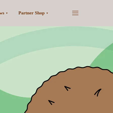
ws
Partner Shop