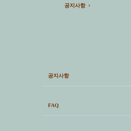
공지사항
공지사항
전체 5
FAQ
번호
자주묻는 질문