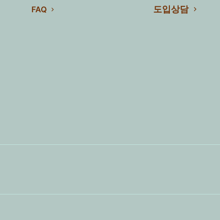
도입상담
FAQ
제목