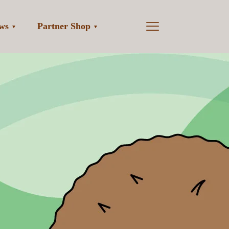
ws
Partner Shop