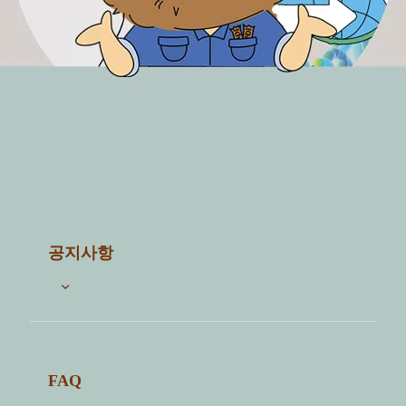
공지사항
전체 5
FAQ
1