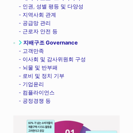
- 인권, 성별 평등 및 다양성
- 지역사회 관계
- 공급망 관리
- 근로자 안전 등
지배구조 Governance
- 고객만족
- 이사회 및 감사위원회 구성
- 뇌물 및 반부패
- 로비 및 정치 기부
- 기업윤리
- 컴플라이언스
- 공정경쟁 등