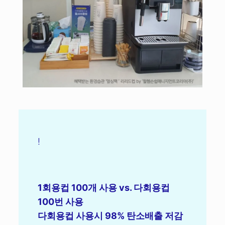
!
1회용컵 100개 사용 vs. 다회용컵
100번 사용
다회용컵 사용시 98% 탄소배출 저감