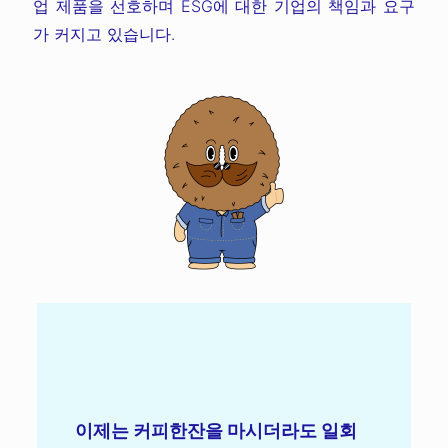
업 제품을 선호하며 ESG에 대한 기업의 책임과 요구
가 커지고 있습니다.
이제는 커피한잔을 마시더라도 일회