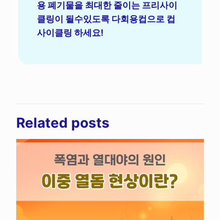
용 폐기물을 최대한 줄이는 프리사이
클링이 될수있도록 다회용컵으로 컵
사이클링 하세요!
Related posts