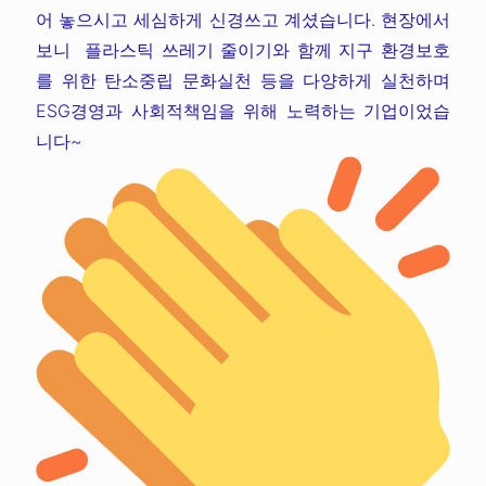
어 놓으시고 세심하게 신경쓰고 계셨습니다. 현장에서
보니 플라스틱 쓰레기 줄이기와 함께 지구 환경보호
를 위한 탄소중립 문화실천 등을 다양하게 실천하며
ESG경영과 사회적책임을 위해 노력하는 기업이었습
니다~