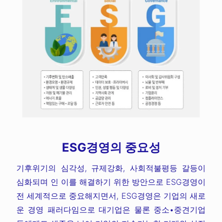
ESG경영의 중요성
기후위기의 심각성, 규제강화, 사회적불평등 갈등이
심화되며 인 이를 해결하기 위한 방안으로 ESG경영이
전 세계적으로 중요해지면서, ESG경영은 기업의 새로
운 경영 패러다임으로 대기업은 물론 중소•중견기업