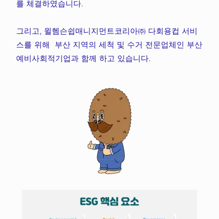
를 체결하였습니다.
그리고, 윌헴슨쉽매니지먼트코리아㈜ 다회용컵 서비
스를 위해 부산 지역의 세척 및 수거 전문업체인 부산
예비사회적기업과 함께 하고 있습니다.