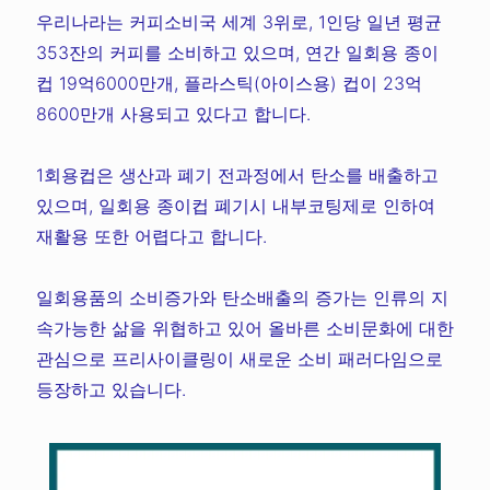
우리나라는 커피소비국 세계 3위로, 1인당 일년 평균
353잔의 커피를 소비하고 있으며, 연간 일회용 종이
컵 19억6000만개, 플라스틱(아이스용) 컵이 23억
8600만개 사용되고 있다고 합니다.
1회용컵은 생산과 폐기 전과정에서 탄소를 배출하고
있으며, 일회용 종이컵 폐기시 내부코팅제로 인하여
재활용 또한 어렵다고 합니다.
일회용품의 소비증가와 탄소배출의 증가는 인류의 지
속가능한 삶을 위협하고 있어 올바른 소비문화에 대한
관심으로 프리사이클링이 새로운 소비 패러다임으로
등장하고 있습니다.