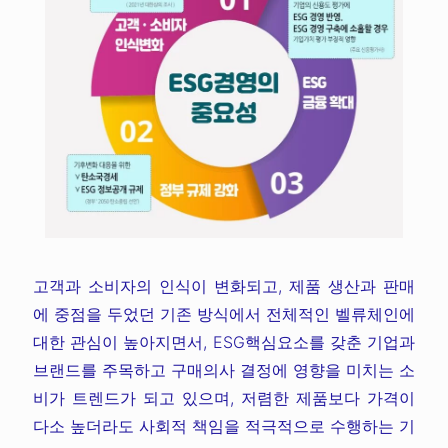
고객과 소비자의 인식이 변화되고, 제품 생산과 판매
에 중점을 두었던 기존 방식에서 전체적인 벨류체인에
대한 관심이 높아지면서, ESG핵심요소를 갖춘 기업과
브랜드를 주목하고 구매의사 결정에 영향을 미치는 소
비가 트렌드가 되고 있으며, 저렴한 제품보다 가격이
다소 높더라도 사회적 책임을 적극적으로 수행하는 기