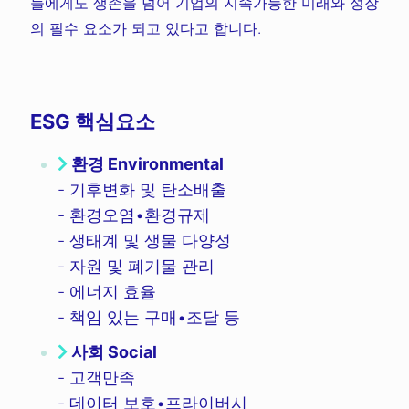
들에게도 생존을 넘어 기업의 지속가능한 미래와 성장
의 필수 요소가 되고 있다고 합니다.
ESG 핵심요소
환경 Environmental
- 기후변화 및 탄소배출
- 환경오염•환경규제
- 생태계 및 생물 다양성
- 자원 및 폐기물 관리
- 에너지 효율
- 책임 있는 구매•조달 등
사회 Social
- 고객만족
- 데이터 보호•프라이버시