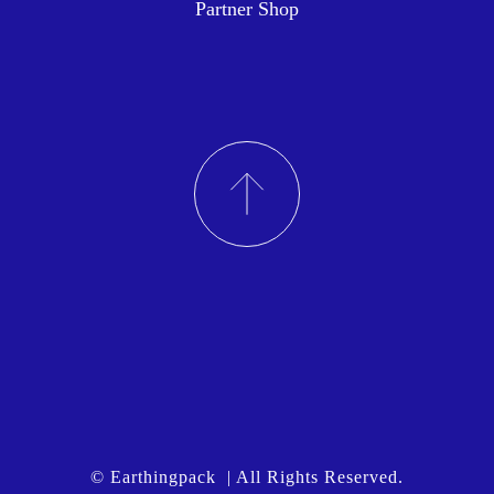
Partner Shop
© Earthingpack | All Rights Reserved.