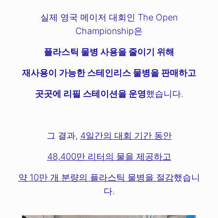
실제 영국 메이저 대회인 The Open
Championship은
플라스틱 물병 사용을 줄이기 위해
재사용이 가능한 스테인리스 물병을 판매하고
곳곳에 리필 스테이션을 운영
했습니다.
그 결과,
4일간의 대회 기간 동안
48,400만 리터의 물을 제공하고
약 10만 개 분량의 플라스틱 물병을 절감
했습니
다.