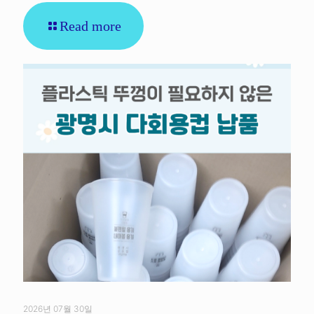
Read more
2026년 07월 30일