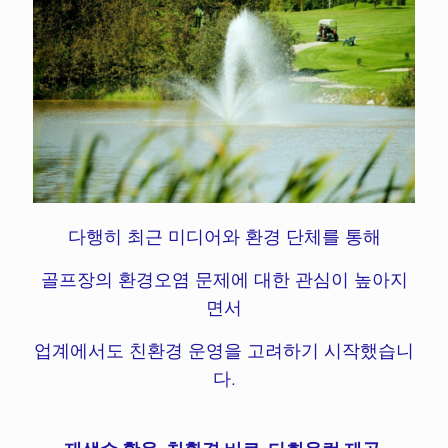
다행히 최근 미디어와 환경 단체를 통해
골프장의 환경오염 문제에 대한 관심이 높아지
면서
업계에서도 친환경 운영을 고려하기 시작했습니
다.