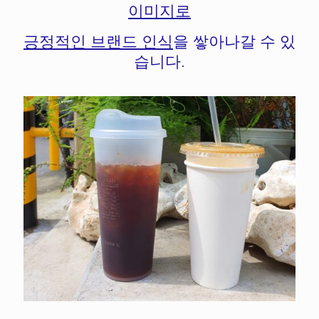
이미지로
긍정적인 브랜드 인식
을 쌓아나갈 수 있
습니다.