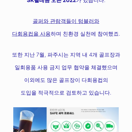
SK텔레콤 오픈 2022
가 있습니다.
골퍼와 관람객들이 텀블러와
다회용컵을 사용
하며 친환경 실천에 참여했죠.
또한 지난 7월, 파주시는 지역 내 4개 골프장과
일회용품 사용 금지 업무 협약을 체결했으며
이외에도 많은 골프장이 다회용컵의
도입을 적극적으로 검토하고 있습니다.