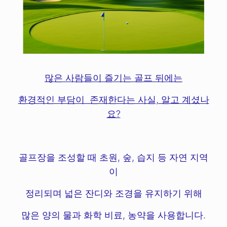
많은 사람들이 즐기는 골프 뒤에는
환경적인 부담이 존재한다는 사실, 알고 계셨나
요?
골프장을 조성할 때 초원, 숲, 습지 등 자연 지역
이
정리되며 넓은 잔디와 조경을 유지하기 위해
많은 양의 물과 화학 비료, 농약을 사용합니다.