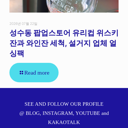
2026년 07월 22일
성수동 팝업스토어 유리컵 위스키
잔과 와인잔 세척, 설거지 업체 얼
싱팩
Read more
SEE AND FOLLOW OUR PROFILE
@
BLOG
,
INSTAGRAM
,
YOUTUBE
and
KAKAOTALK