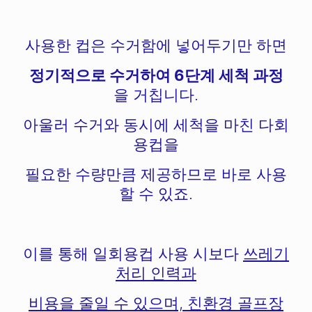
사용한 컵은 수거함에 넣어두기만 하면
정기적으로 수거하여 6단계 세척 과정
을 거칩니다.
아울러 수거와 동시에 세척을 마친 다회
용컵을
필요한 수량만큼 제공하므로 바로 사용
할 수 있죠.
이를 통해 일회용컵 사용 시보다
쓰레기
처리 인력과
비용을 줄일 수 있으며, 친환경 골프장