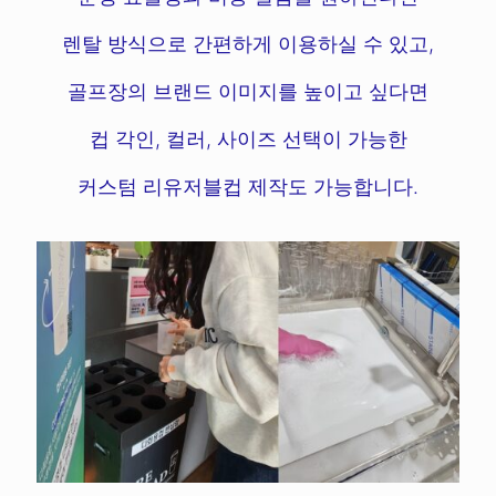
렌탈 방식으로 간편하게 이용하실 수 있고,
골프장의 브랜드 이미지를 높이고 싶다면
컵 각인, 컬러, 사이즈 선택이 가능한
커스텀 리유저블컵 제작도 가능합니다.