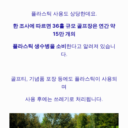
플라스틱 사용도 상당한데요.
한 조사에 따르면 36홀 규모 골프장은 연간 약
15만 개의
플라스틱 생수병을 소비
한다고 알려져 있습니
다.
골프티, 기념품 포장 등에도 플라스틱이 사용되
며
사용 후에는 쓰레기로 처리됩니다.