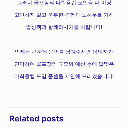
그러니 골프장의 다회용컵 도입을 더 이상
고민하지 말고 풍부한 경험과 노하우를 가진
얼싱팩과 함께하시기를 바랍니다!
언제든 편하게 문의를 남겨주시면 담당자가
연락하여 골프장의 규모와 예산 등에 알맞은
다회용컵 도입 플랜을 제안해 드리겠습니다.
Related posts