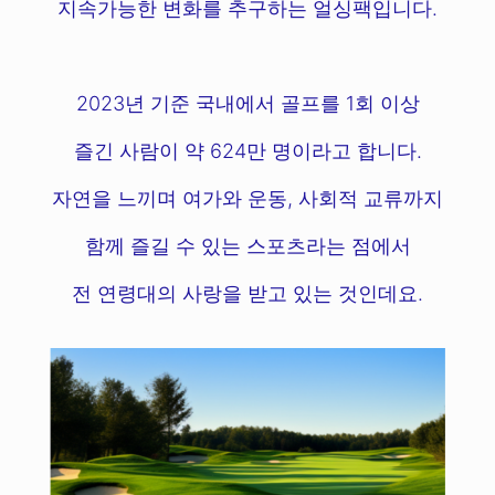
지속가능한 변화를 추구하는 얼싱팩입니다.
2023년 기준 국내에서 골프를 1회 이상
즐긴 사람이 약 624만 명이라고 합니다.
자연을 느끼며 여가와 운동, 사회적 교류까지
함께 즐길 수 있는 스포츠라는 점에서
전 연령대의 사랑을 받고 있는 것인데요.