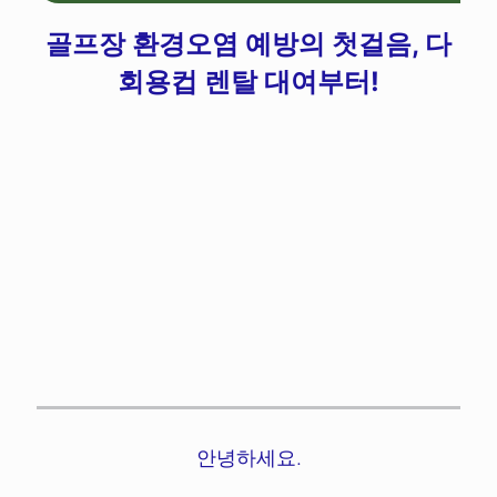
골프장 환경오염 예방의 첫걸음, 다
회용컵 렌탈 대여부터!
안녕하세요.