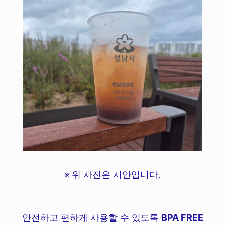
※ 위 사진은 시안입니다.
안전하고 편하게 사용할 수 있도록
BPA FREE