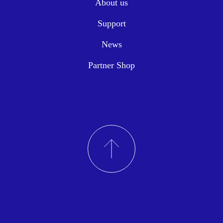
About us
Support
News
Partner Shop