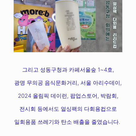
그리고 성동구청과 카페서울숲 1~4호,
광명 무의공 음식문화거리, 서울 아리수데이,
2024 올림픽 데이런, 팝업스토어, 박람회,
전시회 등에서도 얼싱팩의 다회용컵으로
일회용품 쓰레기와 탄소 배출을 줄였습니다.