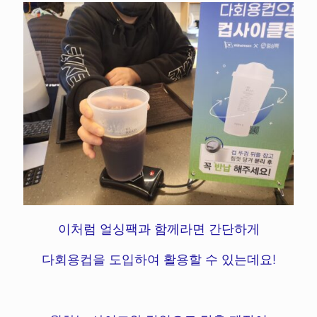
이처럼 얼싱팩과 함께라면 간단하게
다회용컵을 도입하여 활용할 수 있는데요!