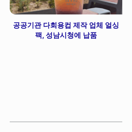
공공기관 다회용컵 제작 업체 얼싱
팩, 성남시청에 납품