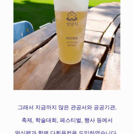
그래서 지금까지 많은 관공서와 공공기관,
축제, 학술대회, 페스티벌, 행사 등에서
얼싱팩과 함께 다회용컵을 도입하였습니다.