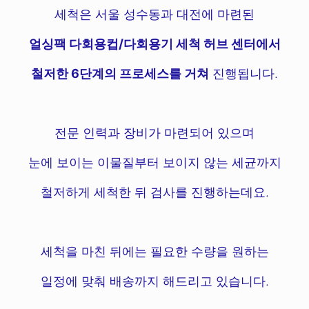
세척은 서울 성수동과 대전에 마련된
얼싱팩 다회용컵/다회용기 세척 허브 센터에서
철저한 6단계의 프로세스를 거쳐
진행됩니다.
전문 인력과 장비가 마련되어 있으며
눈에 보이는 이물질부터 보이지 않는 세균까지
철저하게 세척한 뒤 검사를 진행하는데요.
세척을 마친 뒤에는 필요한 수량을 원하는
일정에 맞춰 배송까지 해드리고 있습니다.