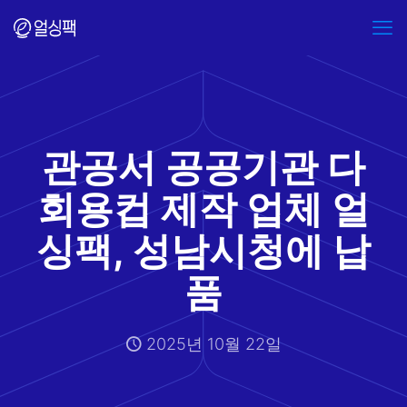
관공서 공공기관 다
회용컵 제작 업체 얼
싱팩, 성남시청에 납
품
2025년 10월 22일