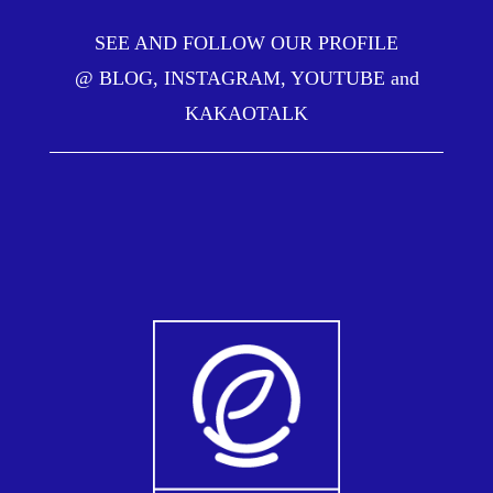
SEE AND FOLLOW OUR PROFILE
@
BLOG
,
INSTAGRAM
,
YOUTUBE
and
KAKAOTALK