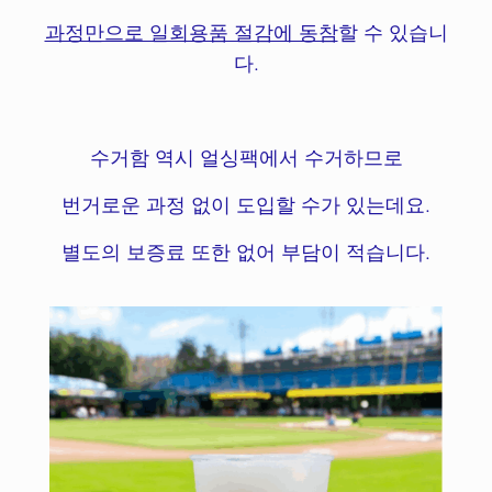
과정만으로 일회용품 절감에 동참
할 수 있습니
다.
수거함 역시 얼싱팩에서 수거하므로
번거로운 과정 없이 도입할 수가 있는데요.
별도의 보증료 또한 없어 부담이 적습니다.