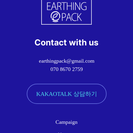
Contact with us
earthingpack@gmail.com
070 8670 2759
KAKAOTALK 상담하기
Campaign