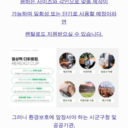
원하는 사이즈와 각인으로 맞춤 제작이
가능하며
일회성 또는 단기로 사용할 예정이라
면
렌탈로도 지원받으실 수 있습니다.
그러니 환경보호에 앞장서야 하는 시군구청 및
공공기관,