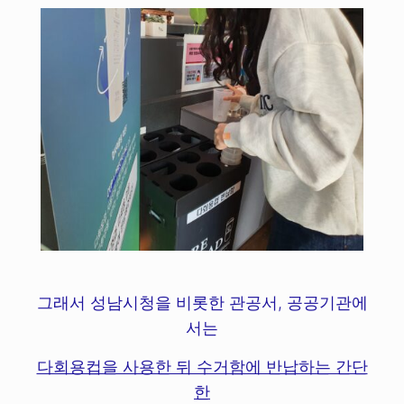
그래서 성남시청을 비롯한 관공서, 공공기관에
서는
다회용컵을 사용한 뒤 수거함에 반납하는 간단
한