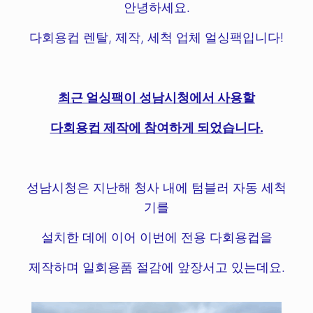
안녕하세요.
다회용컵 렌탈, 제작, 세척 업체 얼싱팩입니다!
최근 얼싱팩이 성남시청에서 사용할
다회용컵 제작에 참여하게 되었습니다.
성남시청은 지난해 청사 내에 텀블러 자동 세척
기를
설치한 데에 이어 이번에 전용 다회용컵을
제작하며 일회용품 절감에 앞장서고 있는데요.