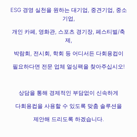
ESG 경영 실천을 원하는 대기업, 중견기업, 중소
기업,
개인 카페, 영화관, 스포츠 경기장, 페스티벌/축
제,
박람회, 전시회, 학회 등 어디서든 다회용컵이
필요하다면 전문 업체 얼싱팩을 찾아주십시오!
상담을 통해 경제적인 부담없이 신속하게
다회용컵을 사용할 수 있도록 맞춤 솔루션을
제안해 드리도록 하겠습니다.