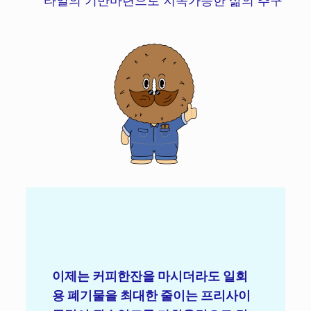
타일의 기반마련으로 지속가능한 삶의 추구
이제는 커피한잔을 마시더라도 일회
용 폐기물을 최대한 줄이는 프리사이