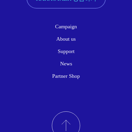
Campaign
About us
Support
News
Partner Shop