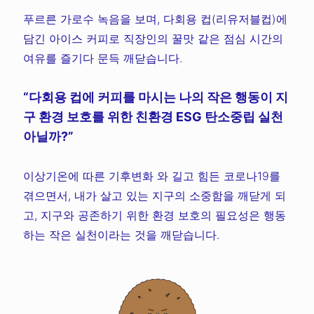
푸르른 가로수 녹음을 보며, 다회용 컵(리유저블컵)에
담긴 아이스 커피로 직장인의 꿀맛 같은 점심 시간의
여유를 즐기다 문득 깨닫습니다.
“다회용 컵에 커피를 마시는 나의 작은 행동이 지
구 환경 보호를 위한 친환경 ESG 탄소중립 실천
아닐까?”
이상기온에 따른 기후변화 와 길고 힘든 코로나19를
겪으면서, 내가 살고 있는 지구의 소중함을 깨닫게 되
고, 지구와 공존하기 위한 환경 보호의 필요성은 행동
하는 작은 실천이라는 것을 깨닫습니다.