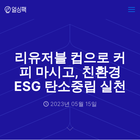
리유저블 컵으로 커
피 마시고, 친환경
ESG 탄소중립 실천
2023년 05월 15일