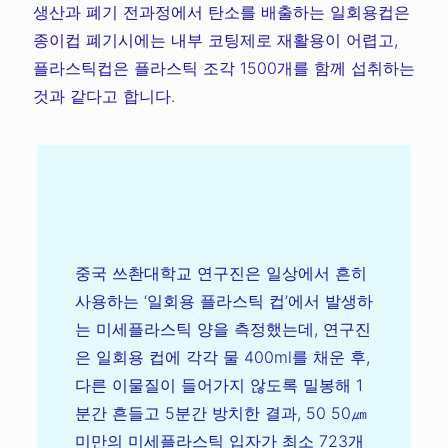
생산과 폐기 전과정에서 탄소를 배출하는 일회용컵은
종이컵 폐기시에는 내부 코팅제로 재활용이 어렵고,
플라스틱컵은 플라스틱 조각 1500개를 함께 섭취하는
것과 같다고 합니다.
중국 쓰촨대학교 연구진은 일상에서 흔히
사용하는 ‘일회용 플라스틱 컵’에서 발생하
는 미세플라스틱 양을 측정했는데, 연구진
은 일회용 컵에 각각 물 400ml를 채운 후,
다른 이물질이 들어가지 않도록 밀봉해 1
분간 흔들고 5분간 방치한 결과, 50 50㎛
미만의 미세플라스틱 입자가 최소 723개