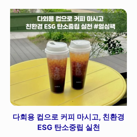
다회용 컵으로 커피 마시고, 친환경
ESG 탄소중립 실천