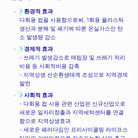
환경적 효과
다회용 컵을 사용함으로써, 1회용 플라스틱
생산과 분해 및 폐기에 따른 온실가스인 탄
소 발생량 감소
경제적 효과
- 쓰레기 발생감소로 매립장 및 쓰레기 처리
비용 등 사회적비용 감축
- 지역상생 선순환생태계 조성으로 지역경제
발전
사회적 효과
- 다회용 컵 사용 관련 산업은 신규산업으로
새로운 일자리창출과 지역세턱센터를 연결
함으로 지역상생효과
- 새로운 패러다임인 프리사이클링 라이프스