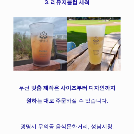
3. 리유저블컵 세척
우선
맞춤 제작은 사이즈부터 디자인까지
원하는 대로 주문
하실 수 있습니다.
광명시 무의공 음식문화거리, 성남시청,