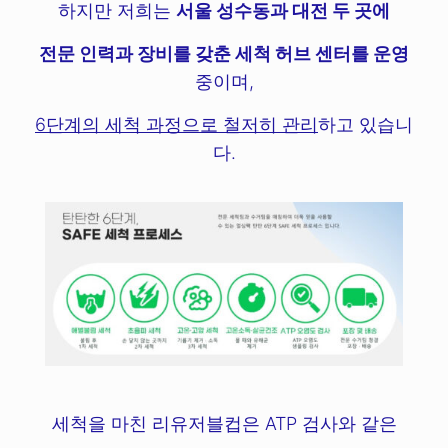
하지만 저희는
서울 성수동과 대전 두 곳에
전문 인력과 장비를 갖춘 세척 허브 센터를 운영
중이며,
6단계의 세척 과정으로 철저히 관리
하고 있습니
다.
세척을 마친 리유저블컵은 ATP 검사와 같은