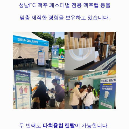
성남FC 맥주 페스티벌 전용 맥주컵 등을
맞춤 제작한 경험을 보유하고 있습니다.
두 번째로
다회용컵 렌탈
이 가능합니다.