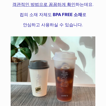
객관적인 방법으로 꼼꼼하게 확인
하는데요.
컵의 소재 자체도
BPA FREE 소재
로
안심하고 사용하실 수 있습니다.