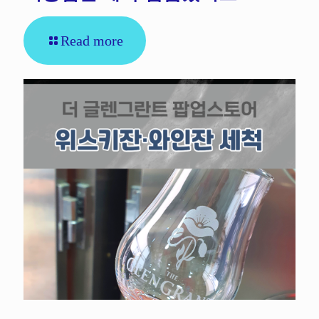
Read more