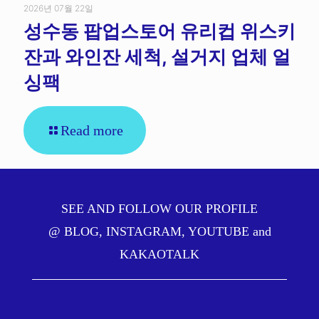
2026년 07월 22일
성수동 팝업스토어 유리컵 위스키
잔과 와인잔 세척, 설거지 업체 얼
싱팩
Read more
SEE AND FOLLOW OUR PROFILE
@
BLOG
,
INSTAGRAM
,
YOUTUBE
and
KAKAOTALK