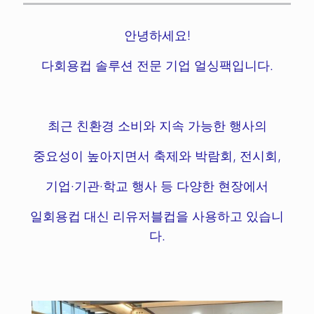
안녕하세요!
다회용컵 솔루션 전문 기업 얼싱팩입니다.
최근 친환경 소비와 지속 가능한 행사의
중요성이 높아지면서 축제와 박람회, 전시회,
기업·기관·학교 행사 등 다양한 현장에서
일회용컵 대신 리유저블컵을 사용하고 있습니
다.