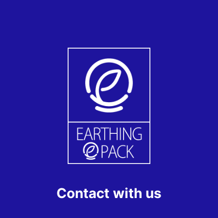
Contact with us