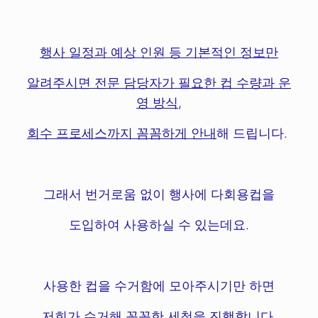
행사 일정과 예상 인원 등 기본적인 정보만
알려주시면 전문 담당자가 필요한 컵 수량과 운
영 방식,
회수 프로세스까지 꼼꼼하게 안내
해 드립니다.
그래서 번거로움 없이 행사에 다회용컵을
도입하여 사용하실 수 있는데요.
사용한 컵을 수거함에 모아주시기만 하면
저희가 수거해 꼼꼼한 세척을 진행합니다.