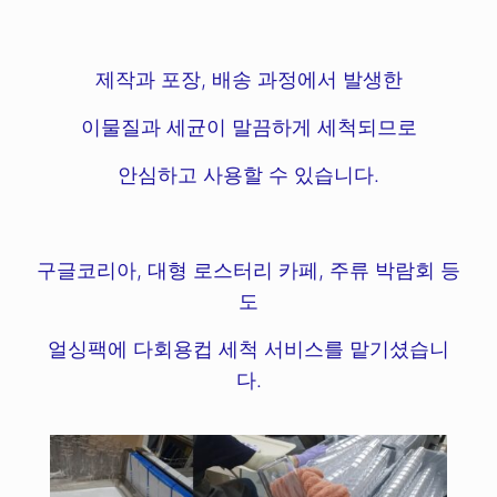
제작과 포장, 배송 과정에서 발생한
이물질과 세균이 말끔하게 세척되므로
안심하고 사용할 수 있습니다.
구글코리아, 대형 로스터리 카페, 주류 박람회 등
도
얼싱팩에 다회용컵 세척 서비스를 맡기셨습니
다.