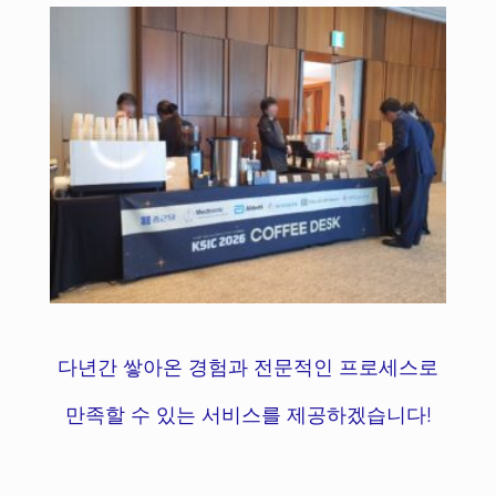
다년간 쌓아온 경험과 전문적인 프로세스로
만족할 수 있는 서비스를 제공하겠습니다!