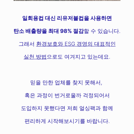
일회용컵 대신 리유저블컵을 사용하면
탄소 배출량을 최대 98% 절감
할 수 있습니다.
그래서
환경보호와 ESG 경영의 대표적인
실천 방법
으로도 여겨지고 있는데요.
믿을 만한 업체를 찾지 못해서,
혹은 과정이 번거로울까 걱정되어서
도입하지 못했다면 저희 얼싱팩과 함께
편리하게 시작해보시기를 바랍니다.