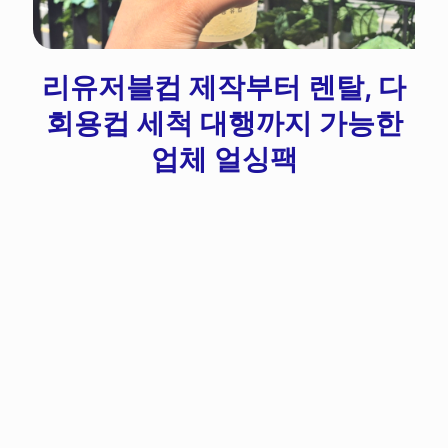
리유저블컵 제작부터 렌탈, 다
회용컵 세척 대행까지 가능한
업체 얼싱팩