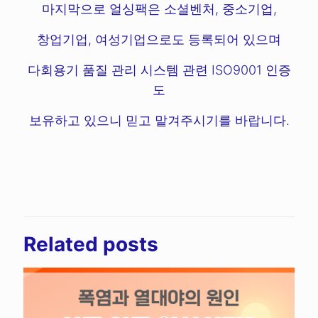
마지막으로 얼싱팩은 소셜벤처, 중소기업,
창업기업, 여성기업으로도 등록되어 있으며
다회용기 품질 관리 시스템 관련 ISO9001 인증
도
보유하고 있으니 믿고 맡겨주시기를 바랍니다.
Related posts