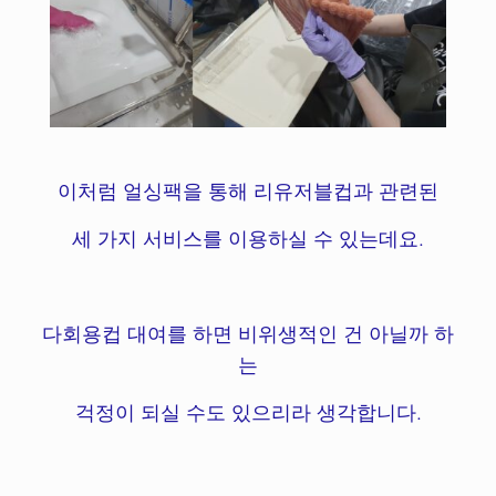
이처럼 얼싱팩을 통해 리유저블컵과 관련된
세 가지 서비스를 이용하실 수 있는데요.
다회용컵 대여를 하면 비위생적인 건 아닐까 하
는
걱정이 되실 수도 있으리라 생각합니다.