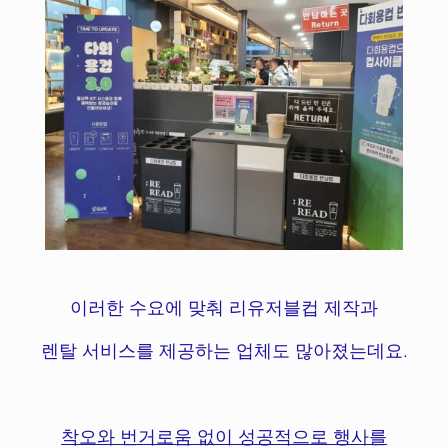
이러한 수요에 맞춰 리유저블컵 제작과
렌탈 서비스를 제공하는 업체도 많아졌는데요.
착오와 번거로움 없이 성공적으로 행사를