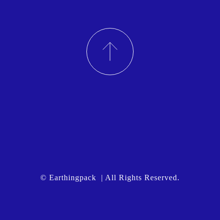
© Earthingpack | All Rights Reserved.