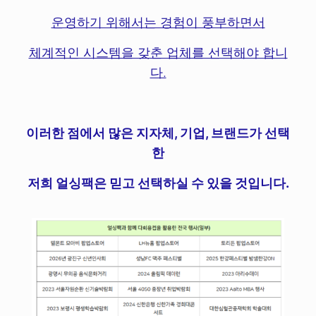
운영하기 위해서는 경험이 풍부하면서
체계적인 시스템을 갖춘 업체를 선택해야 합니
다.
이러한 점에서 많은 지자체, 기업, 브랜드가 선택
한
저희 얼싱팩은 믿고 선택하실 수 있을 것입니다.