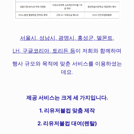
서울시, 성남시, 광명시, 홍성군, 델몬트,
LH, 구글코리아, 토리든 등
이 저희와 함께하며
행사 규모와 목적에 맞춘 서비스를 이용하셨는
데요.
제공 서비스는 크게 세 가지입니다.
1. 리유저블컵 맞춤 제작
2. 리유저블컵 대여(렌탈)