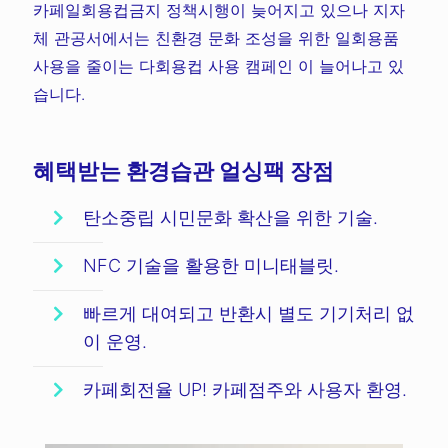
카페일회용컵금지 정책시행이 늦어지고 있으나 지자
체 관공서에서는 친환경 문화 조성을 위한 일회용품
사용을 줄이는 다회용컵 사용 캠페인 이 늘어나고 있
습니다.
혜택받는 환경습관 얼싱팩 장점
탄소중립 시민문화 확산을 위한 기술.
NFC 기술을 활용한 미니태블릿.
빠르게 대여되고 반환시 별도 기기처리 없
이 운영.
카페회전율 UP! 카페점주와 사용자 환영.