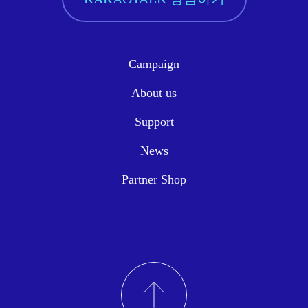
Campaign
About us
Support
News
Partner Shop