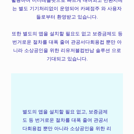
는 별도 기기처리없이 운영되어 카페점주 와 사용자
들로부터 환영받고 있습니다.
또한 별도의 앱을 설치할 필요도 없고 보증금제도 등
번거로운 절차를 대폭 줄여 관공서다회용컵 뿐만 아
니라 소상공인을 위한 리유저블컵반납 솔루션 으로
기대되고 있습니다.
별도의 앱을 설치할 필요 없고, 보증금제
도 등 번거로운 절차를 대폭 줄여 관공서
다회용컵 뿐만 아니라 소상공인을 위한 리