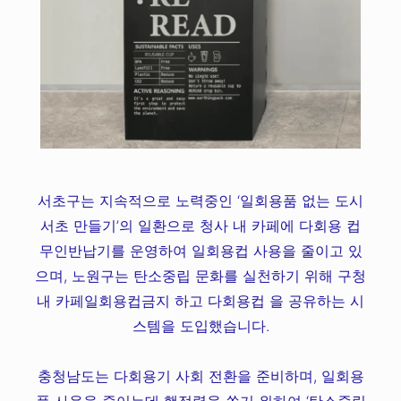
​서초구는 지속적으로 노력중인 ‘일회용품 없는 도시
서초 만들기’의 일환으로 청사 내 카페에 다회용 컵
무인반납기를 운영하여 일회용컵 사용을 줄이고 있
으며, 노원구는 탄소중립 문화를 실천하기 위해 구청
내 카페일회용컵금지 하고 다회용컵 을 공유하는 시
스템을 도입했습니다.
​충청남도는 다회용기 사회 전환을 준비하며, 일회용
품 사용을 줄이는데 행정력을 쏟기 위하여 ‘탄소중립