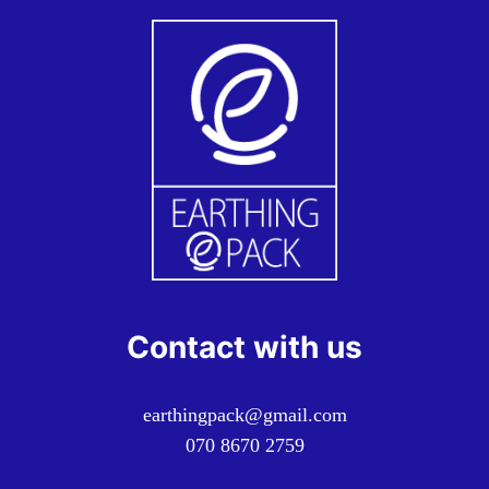
Contact with us
earthingpack@gmail.com
070 8670 2759