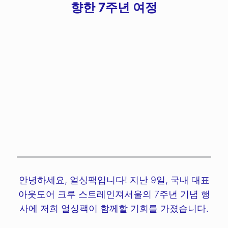
향한 7주년 여정
안녕하세요, 얼싱팩입니다! 지난 9일, 국내 대표
아웃도어 크루 스트레인져서울의 7주년 기념 행
사에 저희 얼싱팩이 함께할 기회를 가졌습니다.