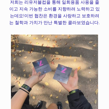
저희는 리유저블컵을 통해 일회용품 사용을 줄
이고 지속 가능한 소비를 지향하려 노력하고 있
는데요!이번 협찬은 환경을 사랑하고 보호하려
는 철학과 가치가 만난 특별한 콜라보였습니다.