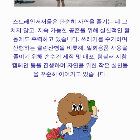
스트레인저서울은 단순히 자연을 즐기는 데 그
치지 않고, 지속 가능한 공존을 위해 실천적인 활
동에도 주력하고 있습니다. 쓰레기를 수거하며
산행하는 클린산행을 비롯해, 일회용품 사용을
줄이기 위해 손수건 제작 및 배포, 텀블러 지참
캠페인 등을 진행하며 자연을 위한 작은 실천들
을 꾸준히 이어가고 있습니다.