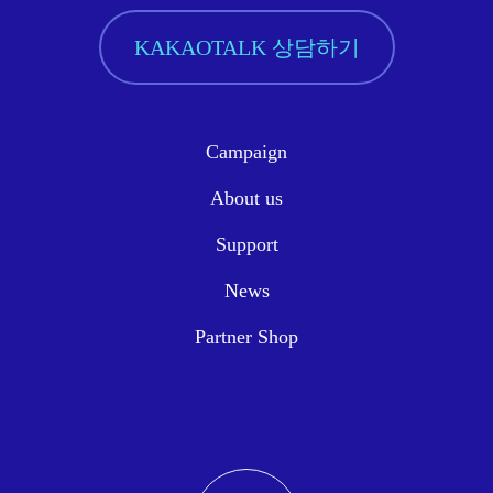
KAKAOTALK 상담하기
Campaign
About us
Support
News
Partner Shop