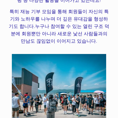
핑 등 다양한 활동을 이어가고 있는데요!
특히 재능 기부 모임을 통해 회원들이 자신의 특
기와 노하우를 나누며 더 깊은 유대감을 형성하
기도 합니다.누구나 참여할 수 있는 열린 구조 덕
분에 회원뿐만 아니라 새로운 낯선 사람들과의
만남도 끊임없이 이어지고 있습니다.