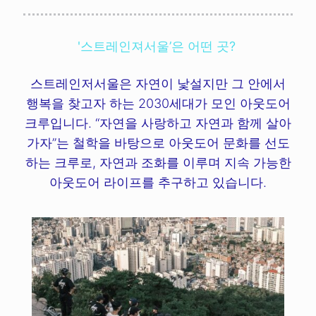
'스트레인져서울’은 어떤 곳?
스트레인저서울은 자연이 낯설지만 그 안에서
행복을 찾고자 하는 2030세대가 모인 아웃도어
크루입니다. “자연을 사랑하고 자연과 함께 살아
가자”는 철학을 바탕으로 아웃도어 문화를 선도
하는 크루로, 자연과 조화를 이루며 지속 가능한
아웃도어 라이프를 추구하고 있습니다.