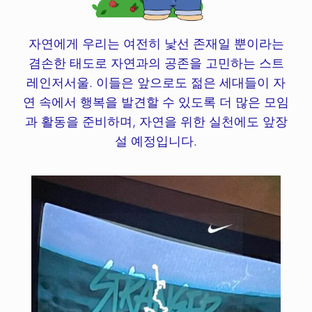
자연에게 우리는 여전히 낯선 존재일 뿐이라는
겸손한 태도로 자연과의 공존을 고민하는 스트
레인저서울. 이들은 앞으로도 젊은 세대들이 자
연 속에서 행복을 발견할 수 있도록 더 많은 모임
과 활동을 준비하며, 자연을 위한 실천에도 앞장
설 예정입니다.