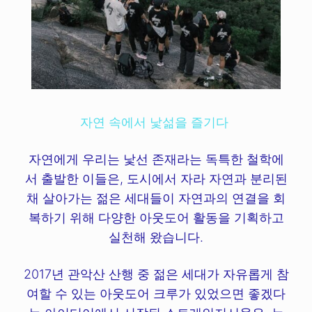
자연 속에서 낯섦을 즐기다
자연에게 우리는 낯선 존재라는 독특한 철학에
서 출발한 이들은, 도시에서 자라 자연과 분리된
채 살아가는 젊은 세대들이 자연과의 연결을 회
복하기 위해 다양한 아웃도어 활동을 기획하고
실천해 왔습니다.
2017년 관악산 산행 중 젊은 세대가 자유롭게 참
여할 수 있는 아웃도어 크루가 있었으면 좋겠다