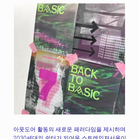
아웃도어 활동의 새로운 패러다임을 제시하며
2030세대의 쉼터가 되어온 스트레인져서울이