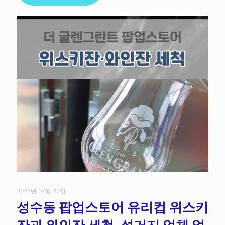
2026년 07월 22일
성수동 팝업스토어 유리컵 위스키