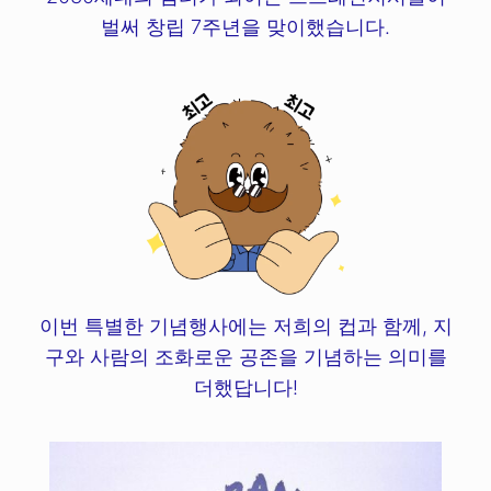
벌써 창립 7주년을 맞이했습니다.
이번 특별한 기념행사에는 저희의 컵과 함께, 지
구와 사람의 조화로운 공존을 기념하는 의미를
더했답니다!