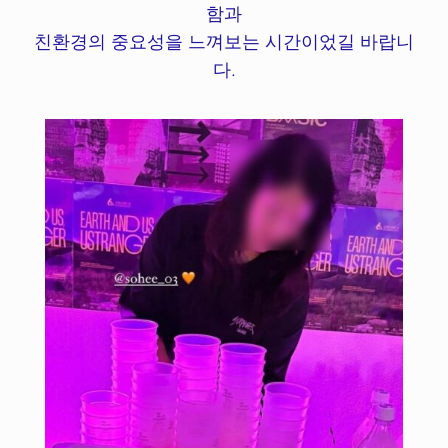
함과
친환경의 중요성을 느껴보는 시간이었길 바랍니
다.