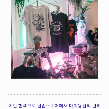
이번 협력으로 팝업스토어에서 다회용컵의 편리