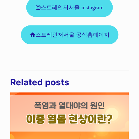
스트레인저서울 instagram
스트레인저서울 공식홈페이지
Related posts