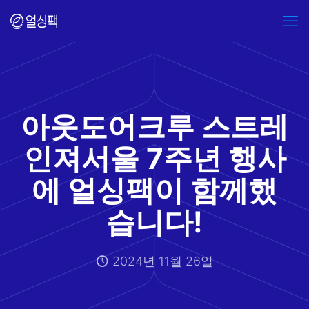
아웃도어크루 스트레
인져서울 7주년 행사
에 얼싱팩이 함께했
습니다!
2024년 11월 26일