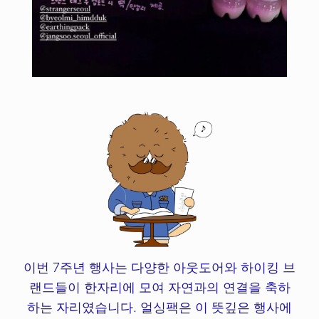
이번 7주년 행사는 다양한 아웃도어와 하이킹 브
랜드들이 한자리에 모여 자연과의 연결을 축하
하는 자리였습니다. 얼싱팩은 이 뜻깊은 행사에