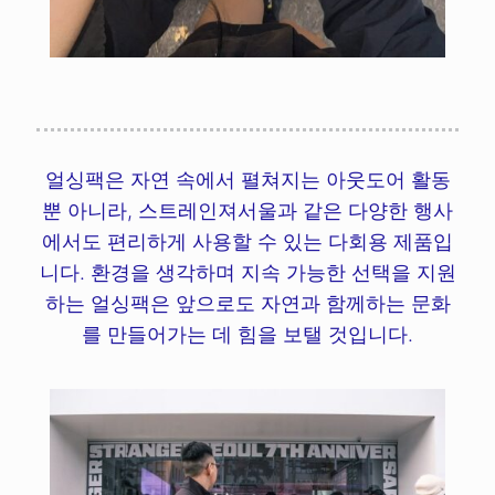
얼싱팩은 자연 속에서 펼쳐지는 아웃도어 활동
뿐 아니라, 스트레인져서울과 같은 다양한 행사
에서도 편리하게 사용할 수 있는 다회용 제품입
니다. 환경을 생각하며 지속 가능한 선택을 지원
하는 얼싱팩은 앞으로도 자연과 함께하는 문화
를 만들어가는 데 힘을 보탤 것입니다.