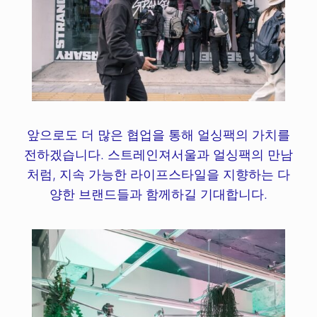
앞으로도 더 많은 협업을 통해 얼싱팩의 가치를
전하겠습니다. 스트레인져서울과 얼싱팩의 만남
처럼, 지속 가능한 라이프스타일을 지향하는 다
양한 브랜드들과 함께하길 기대합니다.