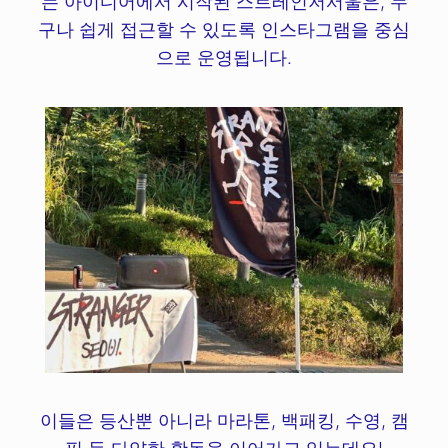
는 아이디어에서 시작된 스트레인저서울은, 누
구나 쉽게 접근할 수 있도록 인스타그램을 중심
으로 운영됩니다.
이들은 등산뿐 아니라 마라톤, 백패킹, 수영, 캠