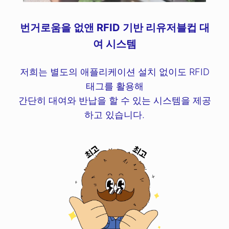
번거로움을 없앤 RFID 기반 리유저블컵 대
여 시스템
저희는 별도의 애플리케이션 설치 없이도 RFID
태그를 활용해
간단히 대여와 반납을 할 수 있는 시스템을 제공
하고 있습니다.