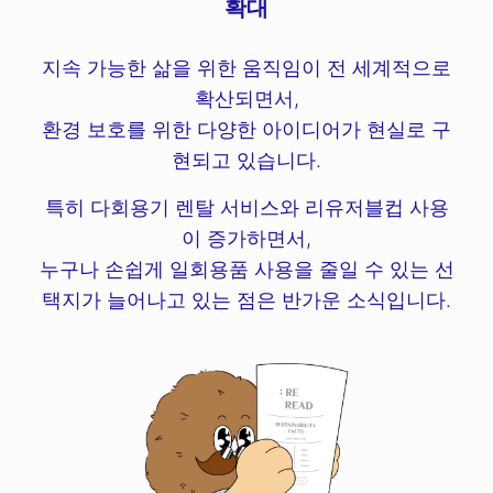
확대
지속 가능한 삶을 위한 움직임이 전 세계적으로
확산되면서,
환경 보호를 위한 다양한 아이디어가 현실로 구
현되고 있습니다.
특히 다회용기 렌탈 서비스와 리유저블컵 사용
이 증가하면서,
누구나 손쉽게 일회용품 사용을 줄일 수 있는 선
택지가 늘어나고 있는 점은 반가운 소식입니다.