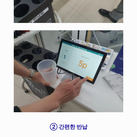
② 간편한 반납