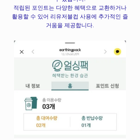
적립된 포인트는 다양한 혜택으로 교환하거나
활용할 수 있어 리유저블컵 사용에 추가적인 즐
거움을 제공합니다.