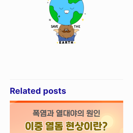
Related posts