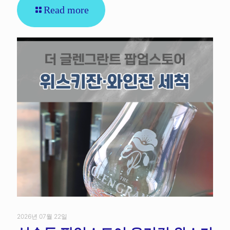
Read more
2026년 07월 22일