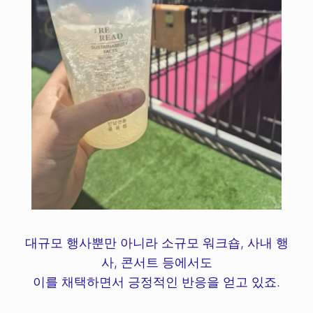
대규모 행사뿐만 아니라 소규모 워크숍, 사내 행
사, 콘서트 등에서도
이를 채택하면서 긍정적인 반응을 얻고 있죠.