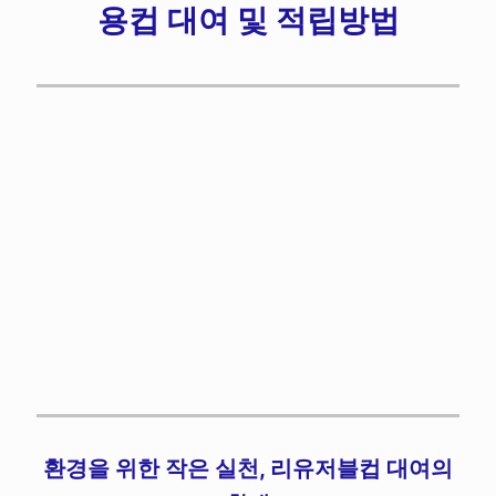
용컵 대여 및 적립방법
환경을 위한 작은 실천, 리유저블컵 대여의