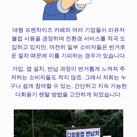
대형 프랜차이즈 카페와 여러 기업들이 리유저
블컵 사용을 권장하며 친환경 서비스를 적극 도
입하고 있지만, 여전히 일부 소비자들은 번거로
운 절차 때문에 이를 기피하는 경우가 있습니다.
가입, 앱 설치, 반납 과정이 번거롭게 느껴져 주
저하는 소비자들도 적지 않죠. 그래서 저희는 누
구나 쉽게 참여할 수 있는, 간단하고 지속 가능한
다회용기 렌탈 방법을 고안하게 되었습니다.