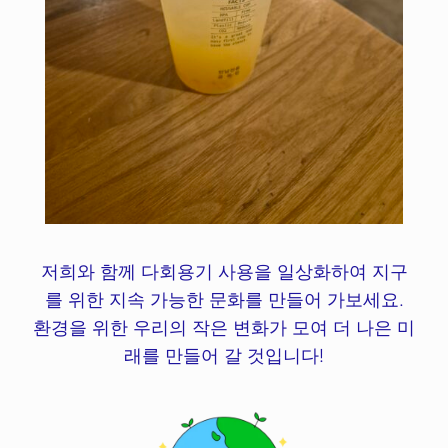
저희와 함께 다회용기 사용을 일상화하여 지구
를 위한 지속 가능한 문화를 만들어 가보세요.
환경을 위한 우리의 작은 변화가 모여 더 나은 미
래를 만들어 갈 것입니다!