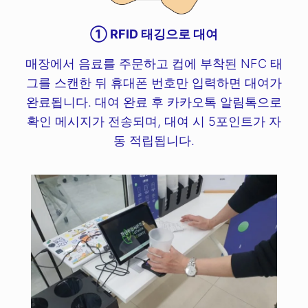
① RFID 태깅으로 대여
매장에서 음료를 주문하고 컵에 부착된 NFC 태
그를 스캔한 뒤 휴대폰 번호만 입력하면 대여가
완료됩니다. 대여 완료 후 카카오톡 알림톡으로
확인 메시지가 전송되며, 대여 시 5포인트가 자
동 적립됩니다.