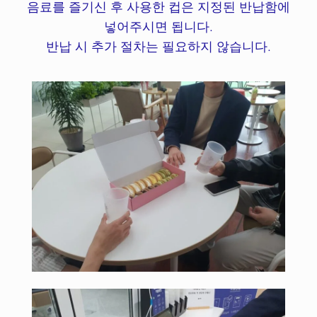
음료를 즐기신 후 사용한 컵은 지정된 반납함에
넣어주시면 됩니다.
반납 시 추가 절차는 필요하지 않습니다.