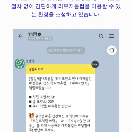
절차 없이 간편하게 리유저블컵을 이용할 수 있
는 환경을 조성하고 있습니다.