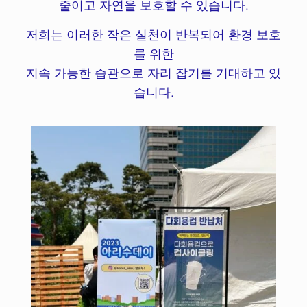
줄이고 자연을 보호할 수 있습니다.
저희는 이러한 작은 실천이 반복되어 환경 보호
를 위한
지속 가능한 습관으로 자리 잡기를 기대하고 있
습니다.