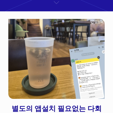
별도의 앱설치 필요없는 다회