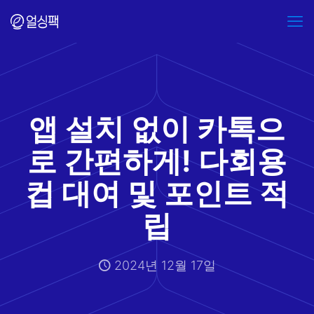
앱 설치 없이 카톡으
로 간편하게! 다회용
컵 대여 및 포인트 적
립
2024년 12월 17일