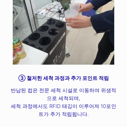
③ 철저한 세척 과정과 추가 포인트 적립
반납된 컵은 전문 세척 시설로 이동하여 위생적
으로 세척되며,
세척 과정에서도 RFID 태깅이 이루어져 10포인
트가 추가 적립됩니다.