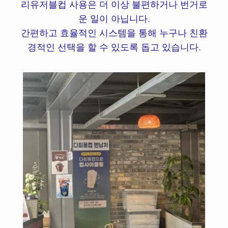
리유저블컵 사용은 더 이상 불편하거나 번거로
운 일이 아닙니다.
간편하고 효율적인 시스템을 통해 누구나 친환
경적인 선택을 할 수 있도록 돕고 있습니다.