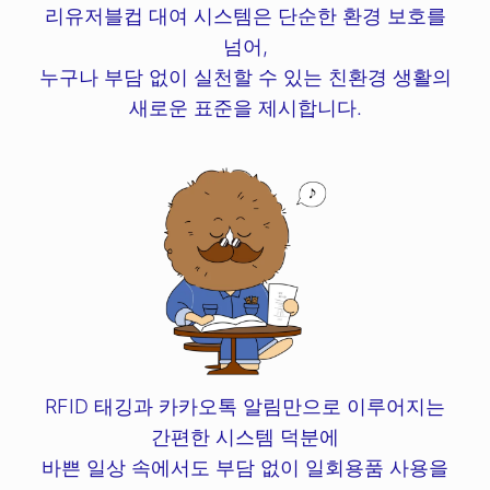
리유저블컵 대여 시스템은 단순한 환경 보호를
넘어,
누구나 부담 없이 실천할 수 있는 친환경 생활의
새로운 표준을 제시합니다.
RFID 태깅과 카카오톡 알림만으로 이루어지는
간편한 시스템 덕분에
바쁜 일상 속에서도 부담 없이 일회용품 사용을