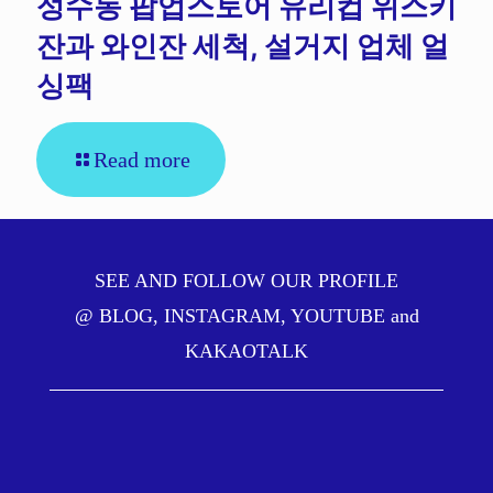
성수동 팝업스토어 유리컵 위스키
잔과 와인잔 세척, 설거지 업체 얼
싱팩
Read more
SEE AND FOLLOW OUR PROFILE
@
BLOG
,
INSTAGRAM
,
YOUTUBE
and
KAKAOTALK