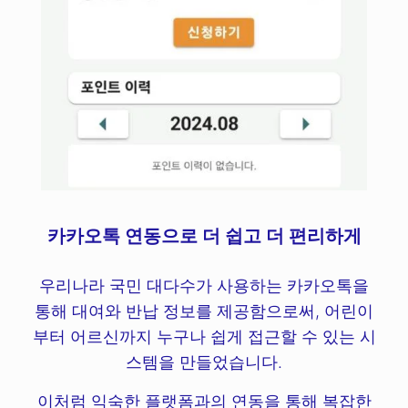
카카오톡 연동으로 더 쉽고 더 편리하게
우리나라 국민 대다수가 사용하는 카카오톡을
통해 대여와 반납 정보를 제공함으로써, 어린이
부터 어르신까지 누구나 쉽게 접근할 수 있는 시
스템을 만들었습니다.
이처럼 익숙한 플랫폼과의 연동을 통해 복잡한