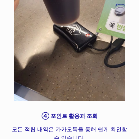
④ 포인트 활용과 조회
모든 적립 내역은 카카오톡을 통해 쉽게 확인할
수 있습니다.