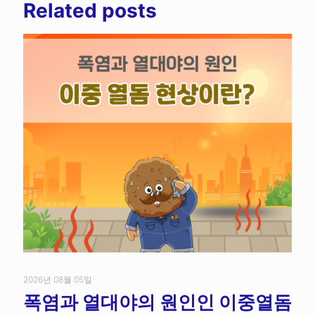
Related posts
2026년 08월 05일
폭염과 열대야의 원인인 이중열돔