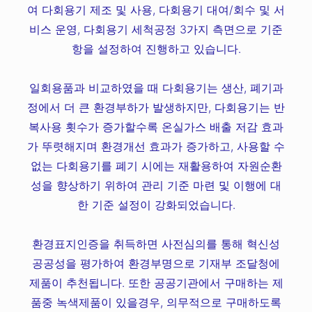
여 다회용기 제조 및 사용, 다회용기 대여/회수 및 서
비스 운영, 다회용기 세척공정 3가지 측면으로 기준
항을 설정하여 진행하고 있습니다.
일회용품과 비교하였을 때 다회용기는 생산, 폐기과
정에서 더 큰 환경부하가 발생하지만, 다회용기는 반
복사용 횟수가 증가할수록 온실가스 배출 저감 효과
가 뚜렷해지며 환경개선 효과가 증가하고, 사용할 수
없는 다회용기를 폐기 시에는 재활용하여 자원순환
성을 향상하기 위하여 관리 기준 마련 및 이행에 대
한 기준 설정이 강화되었습니다.
환경표지인증을 취득하면 사전심의를 통해 혁신성
공공성을 평가하여 환경부명으로 기재부 조달청에
제품이 추천됩니다. 또한 공공기관에서 구매하는 제
품중 녹색제품이 있을경우, 의무적으로 구매하도록