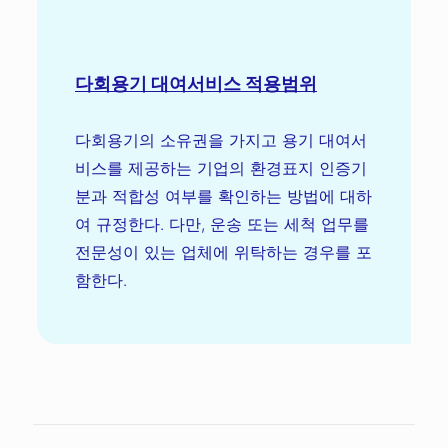
다회용기 대여서비스 적용범위
다회용기의 소유권을 가지고 용기 대여서
비스를 제공하는 기업의 환경표지 인증기
분과 적합성 여부를 확인하는 방법에 대하
여 규정한다. 다만, 운송 또는 세척 업무를
전문성이 있는 업체에 위탁하는 경우를 포
함한다.