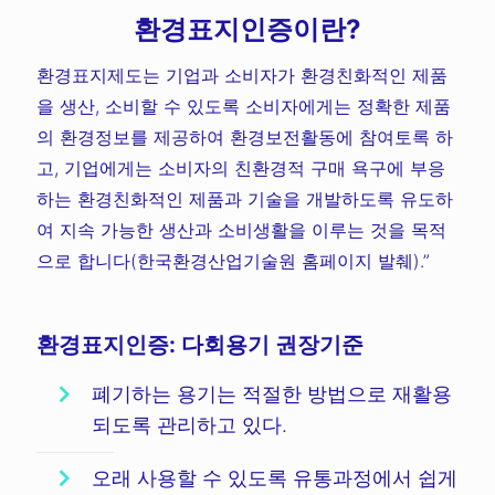
환경표지인증이란?
환경표지제도는 기업과 소비자가 환경친화적인 제품
을 생산, 소비할 수 있도록 소비자에게는 정확한 제품
의 환경정보를 제공하여 환경보전활동에 참여토록 하
고, 기업에게는 소비자의 친환경적 구매 욕구에 부응
하는 환경친화적인 제품과 기술을 개발하도록 유도하
여 지속 가능한 생산과 소비생활을 이루는 것을 목적
으로 합니다(한국환경산업기술원 홈페이지 발췌).”
환경표지인증: 다회용기 권장기준
폐기하는 용기는 적절한 방법으로 재활용
되도록 관리하고 있다.
오래 사용할 수 있도록 유통과정에서 쉽게