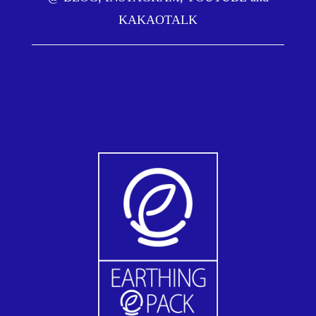
KAKAOTALK