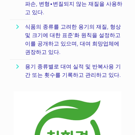
파손, 변형•변질되지 않는 재질을 사용하
고 있다.
식품의 종류를 고려한 용기의 재질, 형상
및 크기에 대한 표준'화 원칙을 설정하고
이를 공개하고 있으며, 대여 희망업체에
권장하고 있다.
용기 종류별로 대여 실적 및 반복사용 기
간 또는 횟수를 기록하고 관리하고 있다.