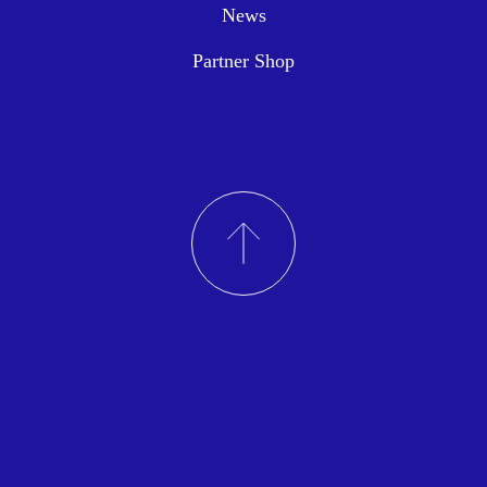
News
Partner Shop