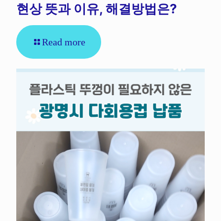
현상 뜻과 이유, 해결방법은?
Read more