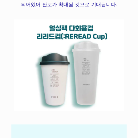
되어있어 판로가 확대될 것으로 기대됩니다.