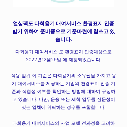
얼싱팩도 다회용기 대여서비스 환경표지 인증
받기 위하여 준비중으로 기준마련에 힘쓰고 있
습니다.
​다회용기 대여서비스 도 환경표지 인증대상으로
2022년12월29일 에 제정되었습니다.
​적용 범위 이 기준은 다회용기의 소유권을 가지고 용
기 대여서비스를 제공하는 기업의 환경표지 인증 기
준과 적합성 여부를 확인하는 방법에 대하여 규정하
고 있습니다. 다만, 운송 또는 세척 업무를 전문성이
있는 업체에 위탁하는 경우를 포함합니다.
​다회용기 대여서비스의 사업 모델 전과정을 고려하