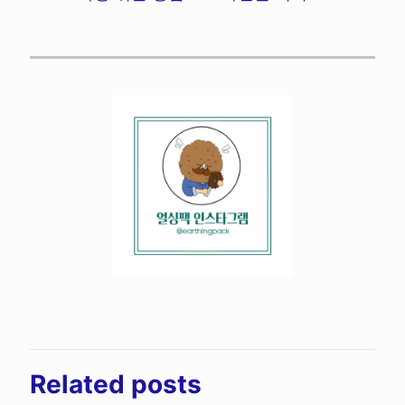
Related posts