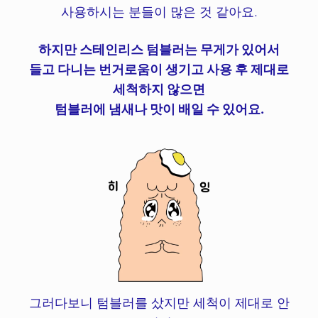
사용하시는 분들이 많은 것 같아요.
하지만 스테인리스 텀블러는 무게가 있어서
들고 다니는 번거로움이 생기고 사용 후 제대로
세척하지 않으면
텀블러에 냄새나 맛이 배일 수 있어요.
그러다보니 텀블러를 샀지만 세척이 제대로 안