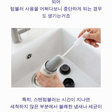
되어
텀블러 사용을 어쩌다보니 중단하게 되는 경우
도 생기는거죠
특히, 스텐텀블러는 시간이 지나면
세척하지 않은 부분에서 불쾌한 냄새나 세균이