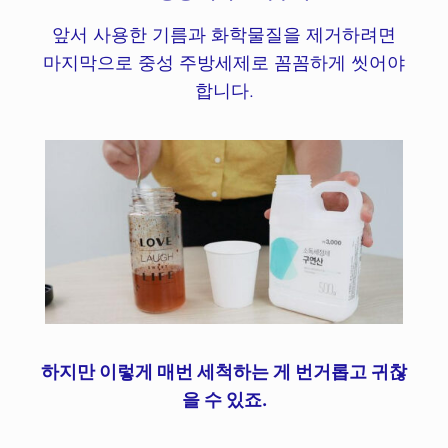
앞서 사용한 기름과 화학물질을 제거하려면
마지막으로 중성 주방세제로 꼼꼼하게 씻어야
합니다.
하지만 이렇게 매번 세척하는 게 번거롭고 귀찮
을 수 있죠.