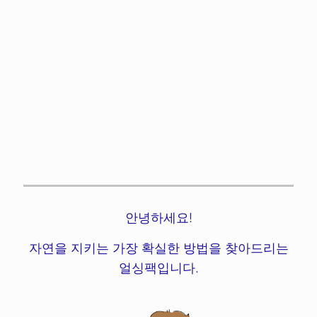
안녕하세요!
자연을 지키는 가장 확실한 방법을 찾아드리는
얼싱팩입니다.