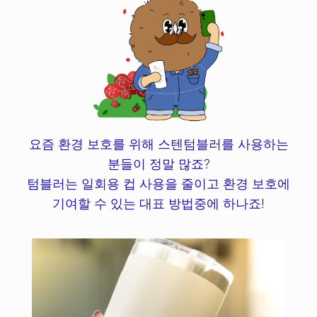
요즘 환경 보호를 위해 스텐텀블러를 사용하는
분들이 정말 많죠?
텀블러는 일회용 컵 사용을 줄이고 환경 보호에
기여할 수 있는 대표 방법중에 하나죠!