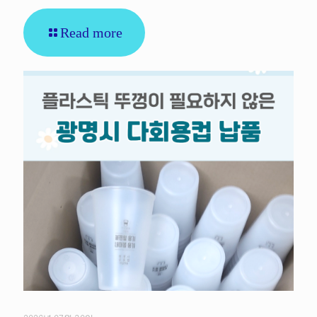
Read more