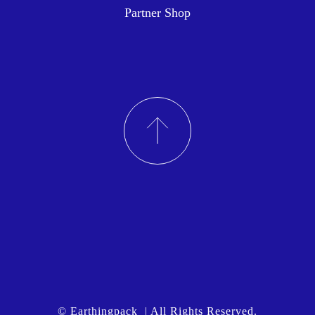
Partner Shop
© Earthingpack | All Rights Reserved.