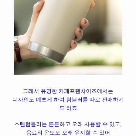
그래서 유명한 카페프랜차이즈에서는
디자인도 예쁘게 하여 텀블러를 따로 판매하기
도 하죠
스텐텀블러는 튼튼하고 오래 사용할 수 있고,
음료의 온도도 오래 유지할 수 있어