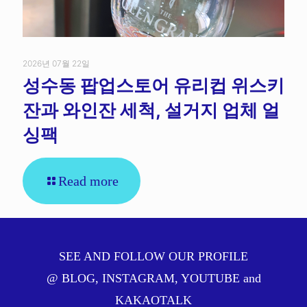
2026년 07월 22일
성수동 팝업스토어 유리컵 위스키
잔과 와인잔 세척, 설거지 업체 얼
싱팩
Read more
SEE AND FOLLOW OUR PROFILE
@
BLOG
,
INSTAGRAM
,
YOUTUBE
and
KAKAOTALK