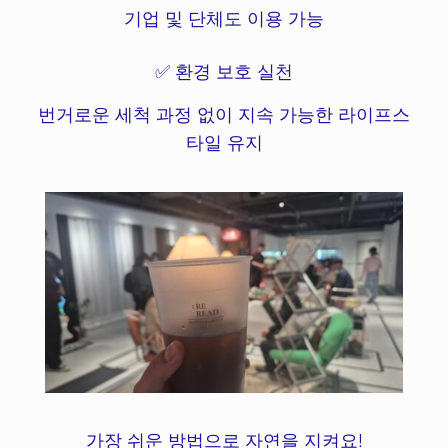
기업 및 단체도 이용 가능
✅ 환경 보호 실천
번거로운 세척 과정 없이 지속 가능한 라이프스
타일 유지
가장 쉬운 방법으로 자연을 지켜요!