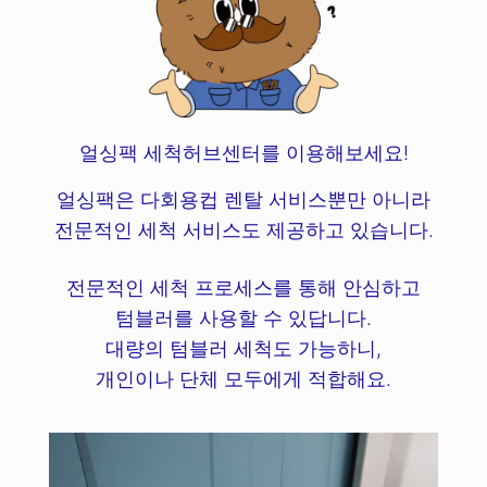
얼싱팩 세척허브센터를 이용해보세요!
얼싱팩은 다회용컵 렌탈 서비스뿐만 아니라
전문적인 세척 서비스도 제공하고 있습니다.
전문적인 세척 프로세스를 통해 안심하고
텀블러를 사용할 수 있답니다.
대량의 텀블러 세척도 가능하니,
개인이나 단체 모두에게 적합해요.