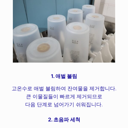
1. 애벌 불림
고온수로 애벌 불림하여 잔여물을 제거합니다.
큰 이물질들이 빠르게 제거되므로
다음 단계로 넘어가기 쉬워집니다.
2. 초음파 세척