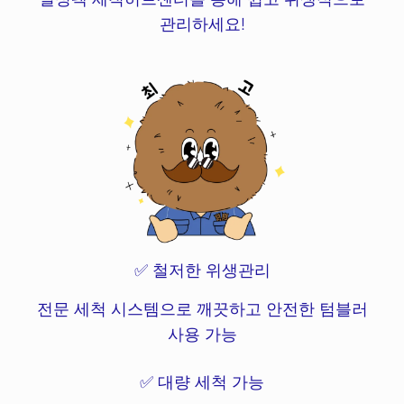
관리하세요!
✅ 철저한 위생관리
전문 세척 시스템으로 깨끗하고 안전한 텀블러
사용 가능
✅ 대량 세척 가능