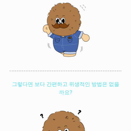
그렇다면 보다 간편하고 위생적인 방법은 없을
까요?