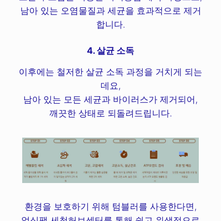
남아 있는 오염물질과 세균을 효과적으로 제거
합니다.
4. 살균 소독
이후에는 철저한 살균 소독 과정을 거치게 되는
데요,
남아 있는 모든 세균과 바이러스가 제거되어,
깨끗한 상태로 되돌려드립니다.
환경을 보호하기 위해 텀블러를 사용한다면,
얼싱팩 세척허브센터를 통해 쉽고 위생적으로