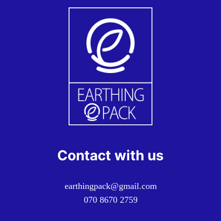
Contact with us
earthingpack@gmail.com
070 8670 2759