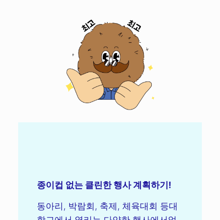
종이컵 없는 클린한 행사 계획하기!
동아리, 박람회, 축제, 체육대회 등대
학교에서 열리는 다양한 행사에서얼