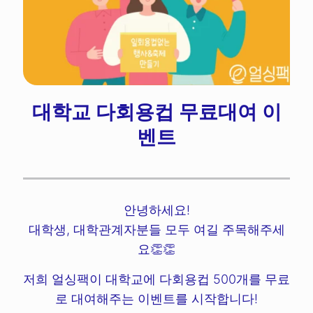
대학교 다회용컵 무료대여 이
벤트
안녕하세요!
대학생, 대학관계자분들 모두 여길 주목해주세
요👏👏
저희 얼싱팩이 대학교에 다회용컵 500개를 무료
로 대여해주는 이벤트를 시작합니다!