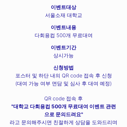
이벤트대상
서울소재 대학교
이벤트내용
다회용컵 500개 무료대여
이벤트기간
상시가능
신청방법
포스터 및 하단 내의 QR code 접속 후 신청
(대여 가능 여부 면담 및 심사 후 대여 예정)
QR code 접속 후
"대학교 다회용컵 500개 무료대여 이벤트 관련
으로 문의드려요"
라고 문의해주시면 친절하게 상담을 도와드리며