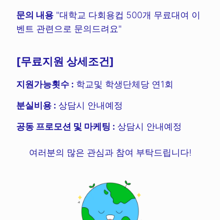
문의 내용
"대학교 다회용컵 500개 무료대여 이
벤트 관련으로 문의드려요"
[무료지원 상세조건]
지원가능횟수 :
학교및 학생단체당 연1회
분실비용 :
상담시 안내예정
공동 프로모션 및 마케팅 :
상담시 안내예정
여러분의 많은 관심과 참여 부탁드립니다!