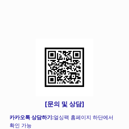
[문의 및 상담]
카카오톡 상담하기:
얼싱팩 홈페이지 하단에서
확인 가능