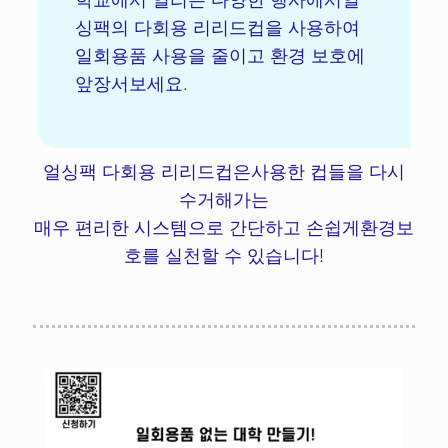
싱팩의 다회용 리리드컵을 사용하여
일회용품 사용을 줄이고 환경 보호에
앞장서보세요.
얼싱팩 다회용 리리드컵은사용한 컵들을 다시
수거해가는
매우 편리한 시스템으로 간단하고 손쉽게환경보
호를 실천할 수 있습니다!