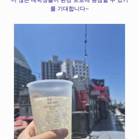
를 기대합니다~