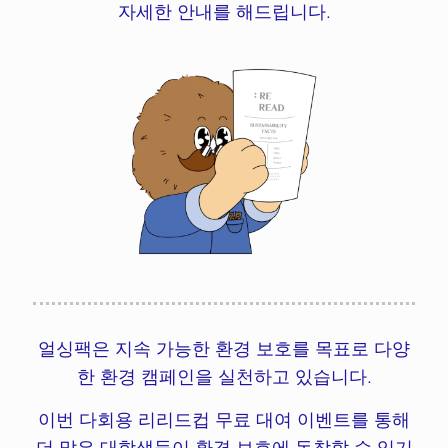
자세한 안내를 해드립니다.
얼싱팩은 지속 가능한 환경 보호를 목표로 다양
한 환경 캠페인을 실천하고 있습니다.
이번 다회용 리리드컵 무료 대여 이벤트를 통해
더 많은 대학생들이 환경 보호에 동참할 수 있기