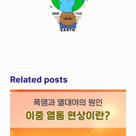
Related posts