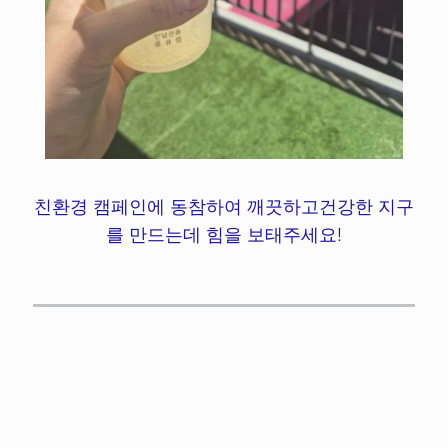
친환경 캠페인에 동참하여 깨끗하고건강한 지구
를 만드는데 힘을 보태주세요!