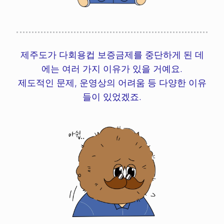
제주도가 다회용컵 보증금제를 중단하게 된 데
에는 여러 가지 이유가 있을 거예요.
제도적인 문제, 운영상의 어려움 등 다양한 이유
들이 있었겠죠.