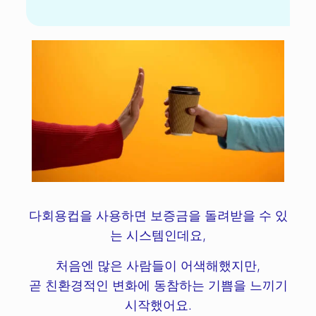
다회용컵을 사용하면 보증금을 돌려받을 수 있
는 시스템인데요,
처음엔 많은 사람들이 어색해했지만,
곧 친환경적인 변화에 동참하는 기쁨을 느끼기
시작했어요.