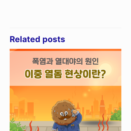
Related posts