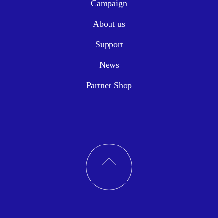
Campaign
About us
Support
News
Partner Shop