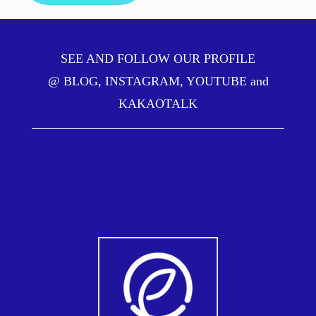
SEE AND FOLLOW OUR PROFILE
@
BLOG
,
INSTAGRAM
,
YOUTUBE
and
KAKAOTALK