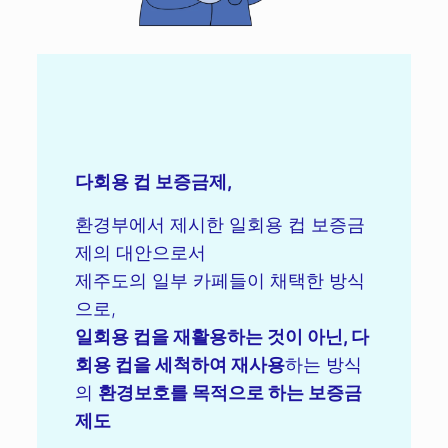
다회용 컵 보증금제,
환경부에서 제시한 일회용 컵 보증금
제의 대안으로서
제주도의 일부 카페들이 채택한 방식
으로,
일회용 컵을 재활용하는 것이 아닌, 다
회용 컵을 세척하여 재사용
하는 방식
의
환경보호를 목적으로 하는 보증금
제도