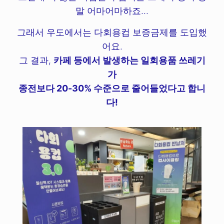
말 어마어마하죠...
그래서 우도에서는 다회용컵 보증금제를 도입했
어요.
그 결과,
카페 등에서 발생하는 일회용품 쓰레기
가
종전보다 20-30% 수준으로 줄어들었다고 합니
다!