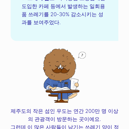
도입한 카페 등에서 발생하는 일회용
품 쓰레기를 20-30% 감소시키는 성
과를 보여주었다.
제주도의 작은 섬인 우도는 연간 200만 명 이상
의 관광객이 방문하는 곳이에요.
그런데 이 많은 사람들이 남기는 쓰레기 양이 정