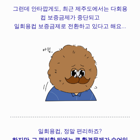
그런데 안타깝게도, 최근 제주도에서는 다회용
컵 보증금제가 중단되고
일회용컵 보증금제로 전환하고 있다고 해요...
일회용컵, 정말 편리하죠?
하지만, 그 편리함 뒤에는 큰 환경문제가 숨어있