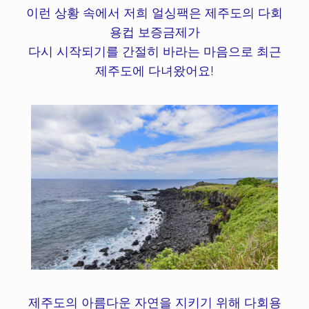
이런 상황 속에서 저희 얼싱팩은 제주도의 다회
용컵 보증금제가
다시 시작되기를 간절히 바라는 마음으로 최근
제주도에 다녀왔어요!
제주도의 아름다운 자연을 지키기 위해 다회용