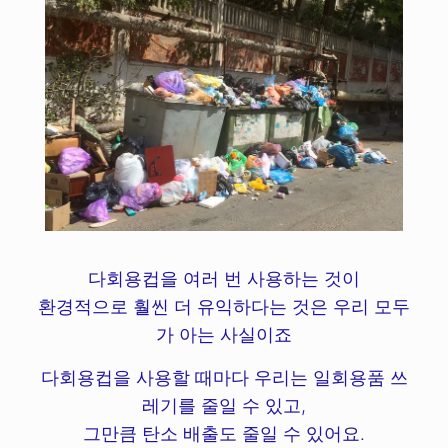
다회용컵을 여러 번 사용하는 것이
환경적으로 훨씬 더 유익하다는 것은 우리 모두
가 아는 사실이죠
다회용컵을 사용할 때마다 우리는 일회용품 쓰
레기를 줄일 수 있고,
그만큼 탄소 배출도 줄일 수 있어요.