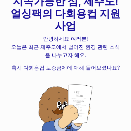
지속가능한 섬, 제주도!
얼싱팩의 다회용컵 지원
사업
안녕하세요 여러분!
오늘은 최근 제주도에서 벌어진 환경 관련 소식
을 나누고자 해요.
혹시 다회용컵 보증금제에 대해 들어보셨나요?