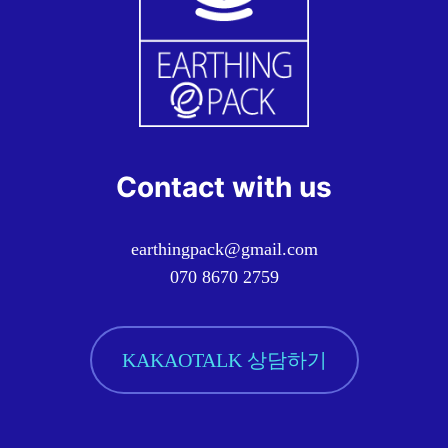
Contact with us
earthingpack@gmail.com
070 8670 2759
KAKAOTALK 상담하기