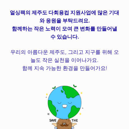
얼싱팩의 제주도 다회용컵 지원사업에 많은 기대
와 응원을 부탁드려요.
함께하는 작은 노력이 모여 큰 변화를 만들어낼
수 있습니다.
우리의 아름다운 제주도, 그리고 지구를 위해 오
늘도 작은 실천을 이어나가요.
함께 지속 가능한 환경을 만들어가요!