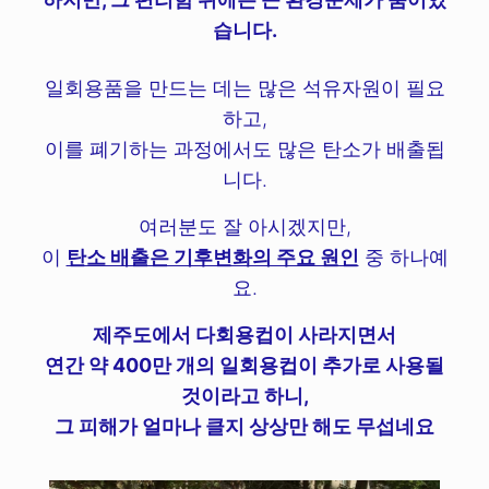
습니다.
일회용품을 만드는 데는 많은 석유자원이 필요
하고,
이를 폐기하는 과정에서도 많은 탄소가 배출됩
니다.
여러분도 잘 아시겠지만,
이
탄소 배출은 기후변화의 주요 원인
중 하나예
요.
제주도에서 다회용컵이 사라지면서
연간 약 400만 개의 일회용컵이 추가로 사용될
것이라고 하니,
그 피해가 얼마나 클지 상상만 해도 무섭네요