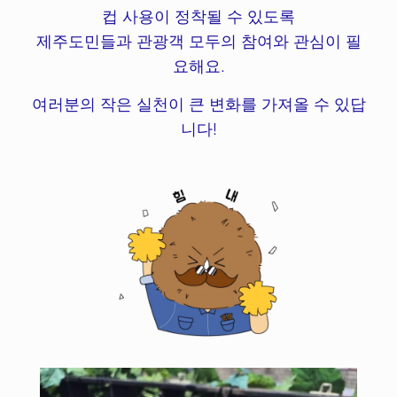
컵 사용이 정착될 수 있도록
제주도민들과 관광객 모두의 참여와 관심이 필
요해요.
여러분의 작은 실천이 큰 변화를 가져올 수 있답
니다!