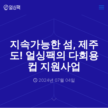
지속가능한 섬, 제주
도! 얼싱팩의 다회용
컵 지원사업
2024년 07월 04일