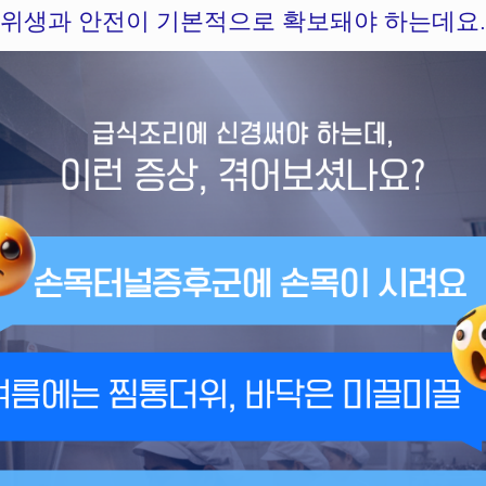
위생과 안전이 기본적으로 확보돼야 하는데요.