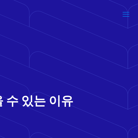
 수 있는 이유