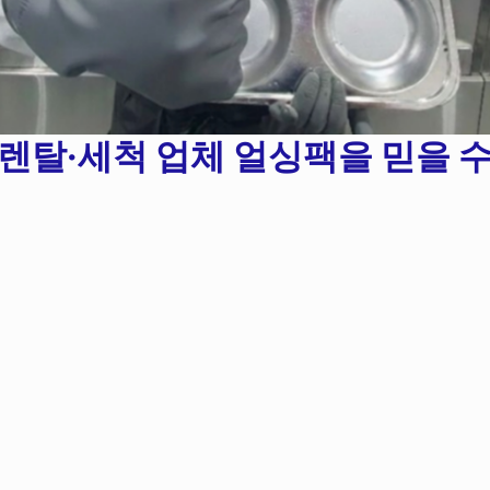
 렌탈·세척 업체 얼싱팩을 믿을 수