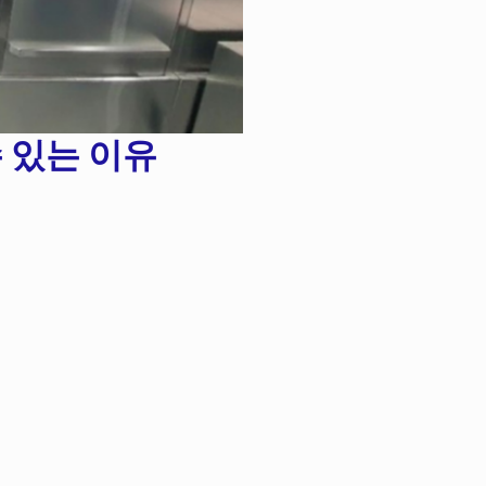
 있는 이유