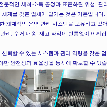
전문적인 세척·소독 공정과 표준화된 위생 관
체계를 갖춘 업체에 맡기는 것은 기본입니다.
한 체계적인 운영 관리 시스템을 보유하고 있
 관리, 수거·배송, 재고 파악이 빈틈없이 이뤄집
 신뢰할 수 있는 시스템과 관리 역량을 갖춘 
야만 안전성과 효율성을 동시에 확보할 수 있습