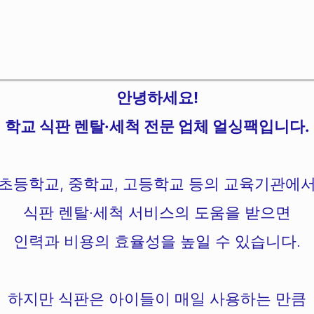
안녕하세요!
학교 식판 렌탈·세척 전문 업체 얼싱팩입니다.
초등학교, 중학교, 고등학교 등의 교육기관에
식판 렌탈·세척 서비스의 도움을 받으면
인력과 비용의 효율성을 높일 수 있습니다.
하지만 식판은 아이들이 매일 사용하는 만큼