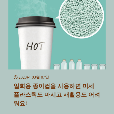
2023년 03월 07일
일회용 종이컵을 사용하면 미세
플라스틱도 마시고 재활용도 어려
워요!