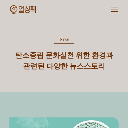
News
탄소중립 문화실천 위한 환경과
관련된 다양한 뉴스스토리