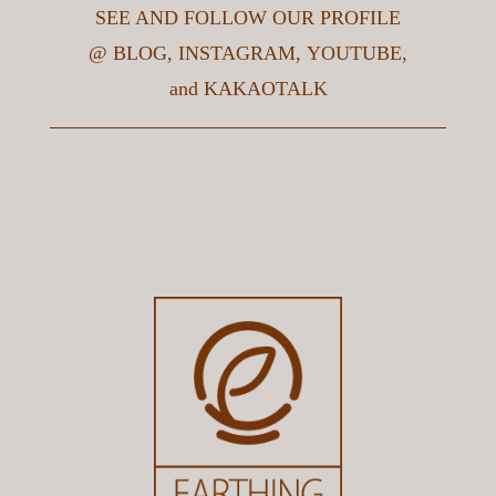
SEE AND FOLLOW OUR PROFILE
@
BLOG
,
INSTAGRAM
,
YOUTUBE
,
and
KAKAOTALK