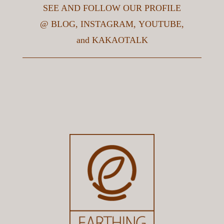
SEE AND FOLLOW OUR PROFILE
@
BLOG
,
INSTAGRAM
,
YOUTUBE
,
and
KAKAOTALK