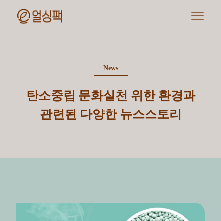
News
탄소중립 문화실천 위한 환경과
관련된 다양한 뉴스스토리