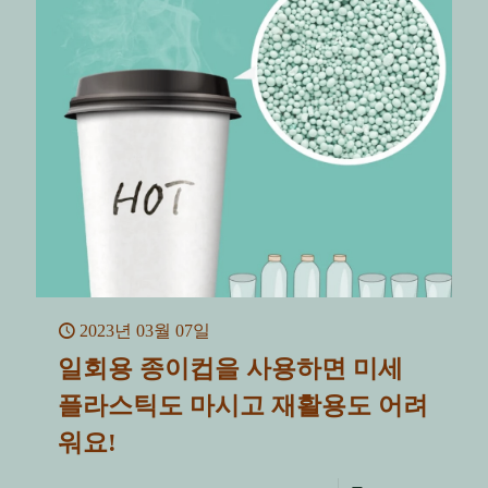
2023년 03월 07일
일회용 종이컵을 사용하면 미세
플라스틱도 마시고 재활용도 어려
워요!