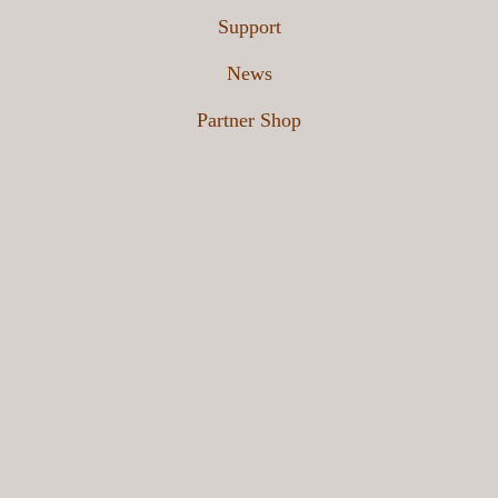
Support
News
Partner Shop