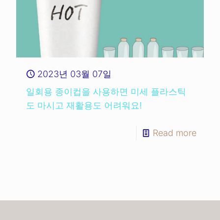
2023년 03월 07일
일회용 종이컵을 사용하면 미세 플라스틱
도 마시고 재활용도 어려워요!
Read more