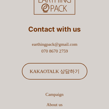
Contact with us
earthingpack@gmail.com
070 8670 2759
KAKAOTALK 상담하기
Campaign
About us