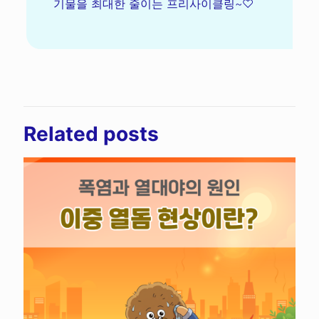
기물을 최대한 줄이는 프리사이클링~♡
Related posts