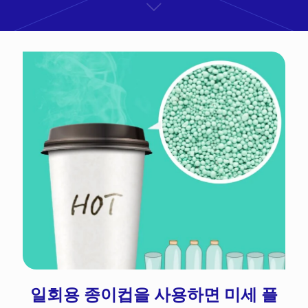
일회용 종이컵을 사용하면 미세 플