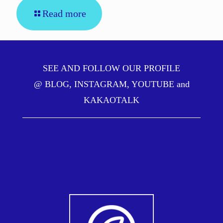
Read more
SEE AND FOLLOW OUR PROFILE
@
BLOG
,
INSTAGRAM
,
YOUTUBE
and
KAKAOTALK