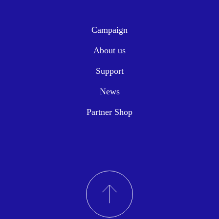
Campaign
About us
Support
News
Partner Shop