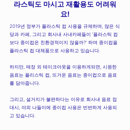
라스틱도 마시고 재활용도 어려워
요!
2019년 정부가 플라스틱 컵 사용을 규제하며, 많은 식
당과 카페, 그리고 회사내 사내카페들이 ‘플라스틱 컵
보다 종이컵은 친환경적이지 않을까?’ 하며 종이컵을
플라스틱 컵 대체품으로 사용하고 있습니다.
하지만, 매장 외 테이크아웃을 이용하게되면, 시원한
음료는 플리스틱 컵, 뜨거운 음료는 종이컵으로 음료
를 담아줍니다.
그리고, 설거지가 불편하다는 이유로 회사내 음료 접
대시, 야외 나들이에 종이컵 사용은 빈번하게 사용되
고 있습니다.