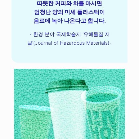
따뜻한 커피와 차를 마시면
엄청난 양의 미세 플라스틱이
음료에 녹아 나온다고 합니다.
- 환경 분야 국제학술지 '유해물질 저
널'(Journal of Hazardous Materials)-