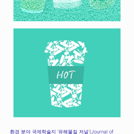
환경 분야 국제학술지 '유해물질 저널'(Journal of