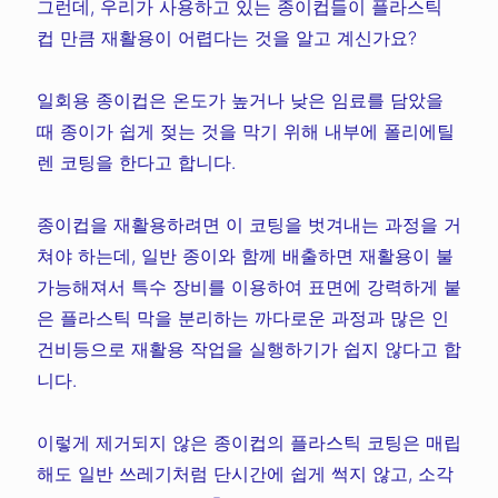
그런데, 우리가 사용하고 있는 종이컵들이 플라스틱
컵 만큼 재활용이 어렵다는 것을 알고 계신가요?
일회용 종이컵은 온도가 높거나 낮은 임료를 담았을
때 종이가 쉽게 젖는 것을 막기 위해 내부에 폴리에틸
렌 코팅을 한다고 합니다.
종이컵을 재활용하려면 이 코팅을 벗겨내는 과정을 거
쳐야 하는데, 일반 종이와 함께 배출하면 재활용이 불
가능해져서 특수 장비를 이용하여 표면에 강력하게 붙
은 플라스틱 막을 분리하는 까다로운 과정과 많은 인
건비등으로 재활용 작업을 실행하기가 쉽지 않다고 합
니다.
이렇게 제거되지 않은 종이컵의 플라스틱 코팅은 매립
해도 일반 쓰레기처럼 단시간에 쉽게 썩지 않고, 소각