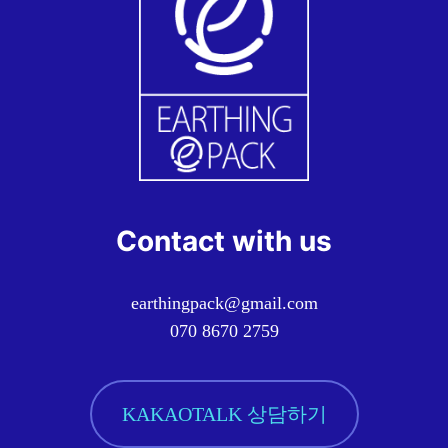
Contact with us
earthingpack@gmail.com
070 8670 2759
KAKAOTALK 상담하기