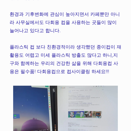
환경과 기후변화에 관심이 높아지면서 카페뿐만 아니
라 사무실에서도 다회용 컵을 사용하는 곳들이 많이
늘어나고 있다고 합니다.
플라스틱 컵 보다 친환경적이라 생각했던 종이컵이 재
활용도 어렵고 미세 플라스틱 방출도 많다고 하니,지
구와 함께하는 우리의 건강한 삶을 위해 다회용컵 사
용은 필수품! 다회용컵으로 컵사이클링 하세요!!!