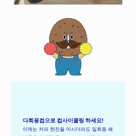
다회용컵으로 컵사이클링 하세요!
이제는 커피 한잔을 마시더라도 일회용 폐