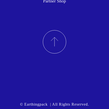
Partner Shop
© Earthingpack | All Rights Reserved.