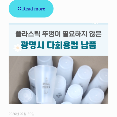
Read more
2026년 07월 30일