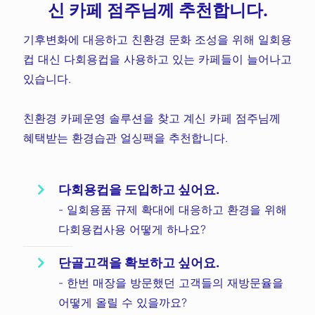
신 카페 점주님께 추천합니다.
기후변화에 대응하고 친환경 문화 조성을 위해 일회용
컵 대신 다회용컵을 사용하고 있는 카페들이 늘어나고
있습니다.
친환경 카페운영 솔루션을 찾고 계신 카페 점주님께
혜택받는 환경습관 얼싱팩을 추천합니다.
다회용컵을 도입하고 싶어요.
- 일회용품 규제 확대에 대응하고 환경을 위해
다회용컵사용 어떻게 하나요?
단골고객을 확보하고 싶어요.
- 한번 매장을 방문했던 고객들의 재방문율을
어떻게 올릴 수 있을까요?