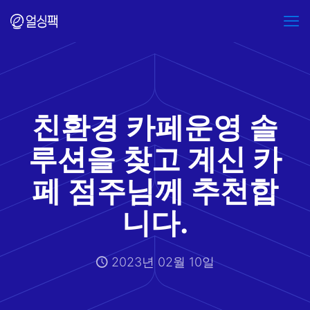
친환경 카페운영 솔
루션을 찾고 계신 카
페 점주님께 추천합
니다.
2023년 02월 10일