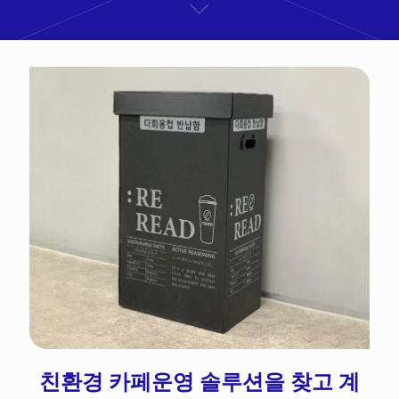
친환경 카페운영 솔루션을 찾고 계