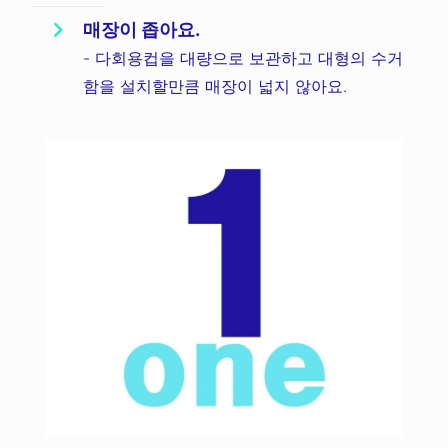
매장이 좁아요.
- 다회용컵을 대량으로 보관하고 대형의 수거
함을 설치할만큼 매장이 넓지 않아요.