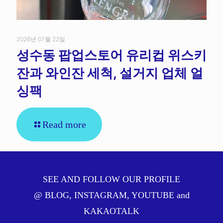
2026년 07월 22일
성수동 팝업스토어 유리컵 위스키
잔과 와인잔 세척, 설거지 업체 얼
싱팩
Read more
SEE AND FOLLOW OUR PROFILE
@
BLOG
,
INSTAGRAM
,
YOUTUBE
and
KAKAOTALK