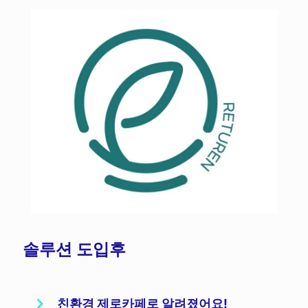
솔루션 도입후
친환경 제로카페로 알려졌어요!