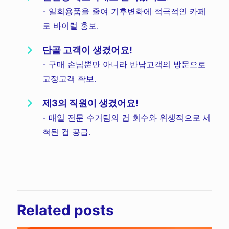
- 일회용품을 줄여 기후변화에 적극적인 카페
로 바이럴 홍보.
단골 고객이 생겼어요!
- 구매 손님뿐만 아니라 반납고객의 방문으로
고정고객 확보.
제3의 직원이 생겼어요!
- 매일 전문 수거팀의 컵 회수와 위생적으로 세
척된 컵 공급.
Related posts