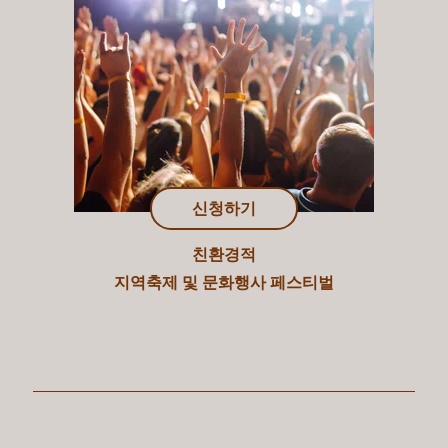
신청하기
친환경적
지역축제 및 문화행사 페스티벌