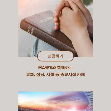
신청하기
MZ세대와 함께하는
교회, 성당, 사찰 등 종교시설 카페