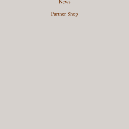
News
Partner Shop