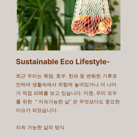
Sustainable Eco Lifestyle-​
최근 우리는 폭염, 호우, 한파 등 변화된 기후로
인하여 생활속에서 위험에 놓여있거나 더 나아
가 직접 피해를 보고 있습니다. 이젠, 우리 모두
를 위한 ＂지속가능한 삶” 은 무엇보다도 중요한
이슈가 되었습니다.
지속 가능한 삶의 방식