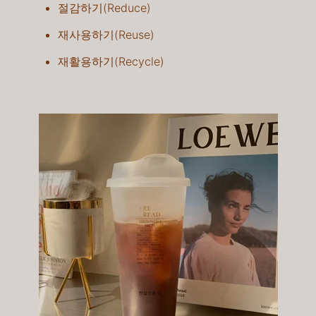
절감하기(Reduce)
재사용하기(Reuse)​
재활용하기(Recycle)