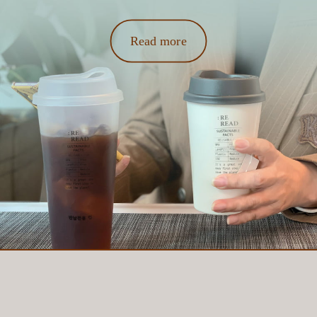
Read more