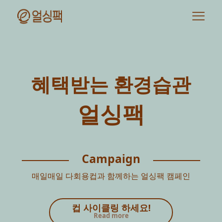
혜택받는 환경습관
얼싱팩
Campaign
매일매일 다회용컵과 함께하는 얼싱팩 캠페인
컵 사이클링 하세요!
Read more