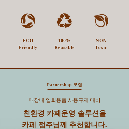
ECO
100%​
NON
Friendly
Reusable
Toxic
Parnershop 모집
매장내 일회용품 사용규제 대비
친환경 카페운영 솔루션을
카페 점주님께 추천합니다.