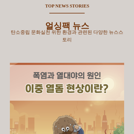
TOP NEWS STORIES
얼싱팩 뉴스
탄소중립 문화실천 위한 환경과 관련된 다양한 뉴스스
토리