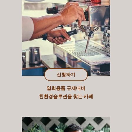
신청하기
일회용품 규제대비
친환경솔루션을 찾는 카페