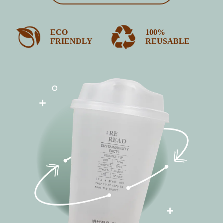
ECO
100%
FRIENDLY
REUSABLE