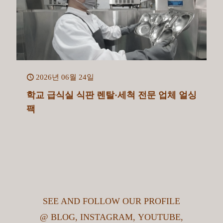
2026년 06월 24일
학교 급식실 식판 렌탈·세척 전문 업체 얼싱
팩
SEE AND FOLLOW OUR PROFILE
@
BLOG
,
INSTAGRAM
,
YOUTUBE
,