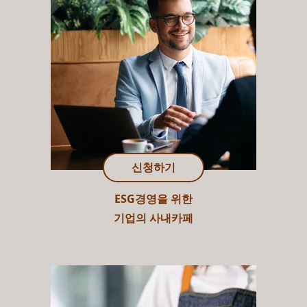
신청하기
ESG경영을 위한
기업의 사내카페