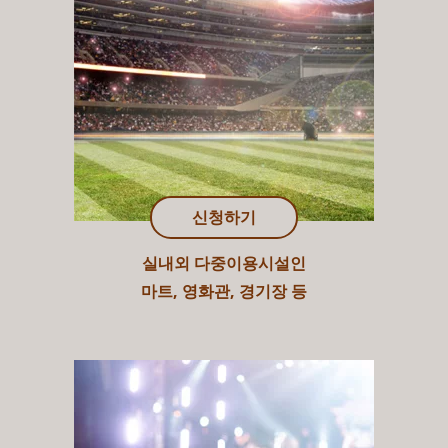
신청하기
실내외 다중이용시설인
마트, 영화관, 경기장 등