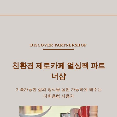
DISCOVER PARTNERSHOP
친환경 제로카페 얼싱팩 파트
너샵
지속가능한 삶의 방식을 실천 가능하게 해주는
다회용컵 사용처