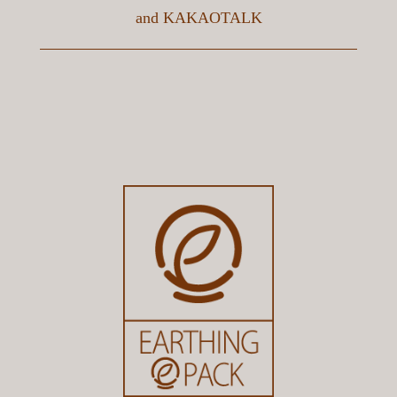
and
KAKAOTALK