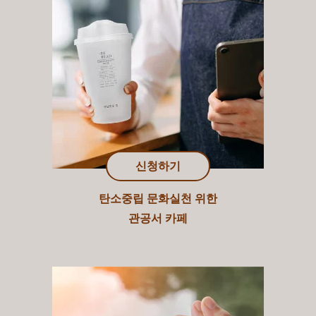
신청하기
탄소중립 문화실천 위한
관공서 카페