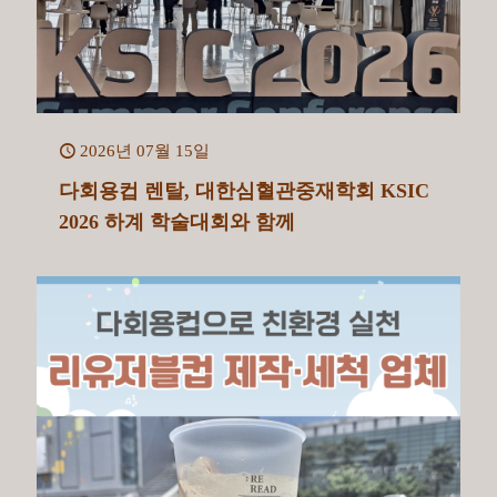
2026년 07월 15일
다회용컵 렌탈, 대한심혈관중재학회 KSIC
2026 하계 학술대회와 함께