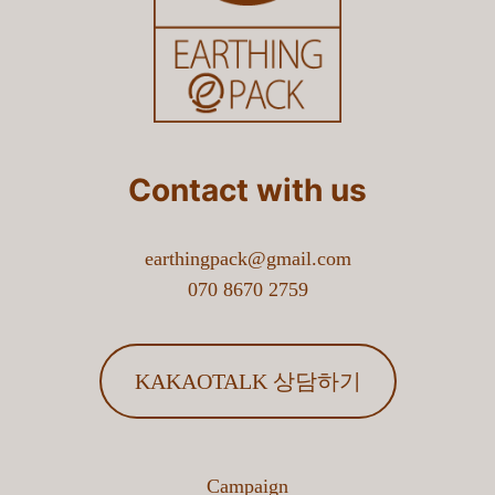
지인추천
기타
문의하기
6-1. 기타 작성란
※ 기타를 선택하신 분들은 내용을 작성해주세요.
Contact with us
7. 담당자 성함은 어떻게 되나요?
earthingpack@gmail.com
070 8670 2759
8. 담당자 연락처는 어떻게 되나요?
KAKAOTALK 상담하기
※ 연락처는 ' - ' 없이 번호만 입력해주세요.
9. 담당자 이메일주소는 어떻게 되나요?
Campaign