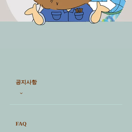
공지사항
전체 5
FAQ
1